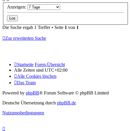
Anzeigen:
Die Suche ergab 1 Treffer • Seite
1
von
1
Zur erweiterten Suche
Startseite
Foren-Übersicht
Alle Zeiten sind
UTC+02:00
Alle Cookies löschen
Das Team
Powered by
phpBB
® Forum Software © phpBB Limited
Deutsche Übersetzung durch
phpBB.de
Nutzungsbedingungen