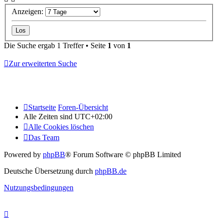
Anzeigen:
Die Suche ergab 1 Treffer • Seite
1
von
1
Zur erweiterten Suche
Startseite
Foren-Übersicht
Alle Zeiten sind
UTC+02:00
Alle Cookies löschen
Das Team
Powered by
phpBB
® Forum Software © phpBB Limited
Deutsche Übersetzung durch
phpBB.de
Nutzungsbedingungen