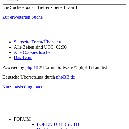
Die Suche ergab 1 Treffer • Seite
1
von
1
Zur erweiterten Suche
Startseite
Foren-Übersicht
Alle Zeiten sind
UTC+02:00
Alle Cookies löschen
Das Team
Powered by
phpBB
® Forum Software © phpBB Limited
Deutsche Übersetzung durch
phpBB.de
Nutzungsbedingungen
FORUM
FOREN-ÜBERSICHT