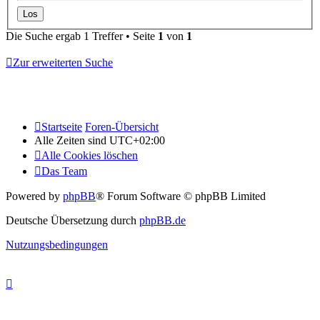
Die Suche ergab 1 Treffer • Seite
1
von
1
Zur erweiterten Suche
Startseite
Foren-Übersicht
Alle Zeiten sind
UTC+02:00
Alle Cookies löschen
Das Team
Powered by
phpBB
® Forum Software © phpBB Limited
Deutsche Übersetzung durch
phpBB.de
Nutzungsbedingungen