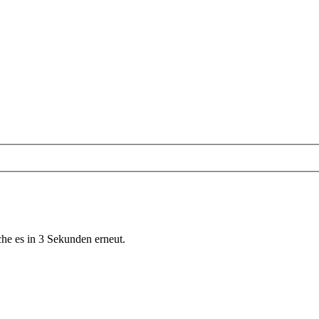
che es in 3 Sekunden erneut.