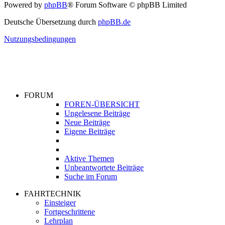
Powered by
phpBB
® Forum Software © phpBB Limited
Deutsche Übersetzung durch
phpBB.de
Nutzungsbedingungen
FORUM
FOREN-ÜBERSICHT
Ungelesene Beiträge
Neue Beiträge
Eigene Beiträge
Aktive Themen
Unbeantwortete Beiträge
Suche im Forum
FAHRTECHNIK
Einsteiger
Fortgeschrittene
Lehrplan