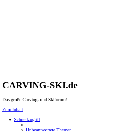
CARVING-SKI.de
Das große Carving- und Skiforum!
Zum Inhalt
Schnellzugriff
Unbeantwortete Themen