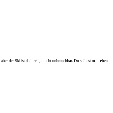
ber der Ski ist dadurch ja nicht unbrauchbar. Du solltest mal sehen