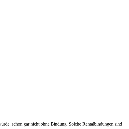
würde, schon gar nicht ohne Bindung. Solche Rentalbindungen sind