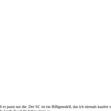
 passt nur die. Der SC ist ein Billigmodell, das ich niemals kaufen 