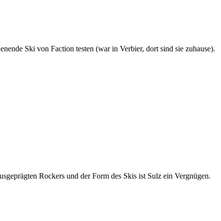
ende Ski von Faction testen (war in Verbier, dort sind sie zuhause).
ausgeprägten Rockers und der Form des Skis ist Sulz ein Vergnügen.