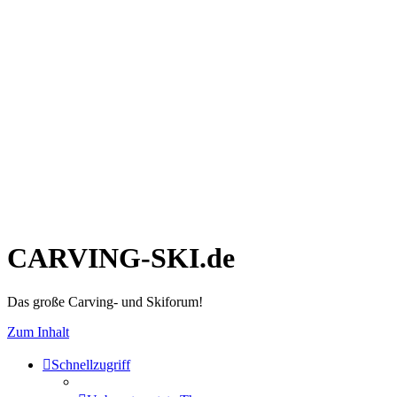
CARVING-SKI.de
Das große Carving- und Skiforum!
Zum Inhalt
Schnellzugriff