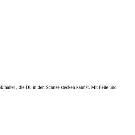
Skihalter , die Du in den Schnee stecken kannst. Mit Feile und