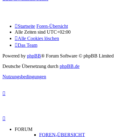
Startseite
Foren-Übersicht
Alle Zeiten sind
UTC+02:00
Alle Cookies löschen
Das Team
Powered by
phpBB
® Forum Software © phpBB Limited
Deutsche Übersetzung durch
phpBB.de
Nutzungsbedingungen
FORUM
FOREN-ÜBERSICHT