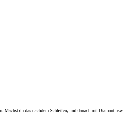
en. Machst du das nachdem Schleifen, und danach mit Diamant usw