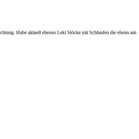
htung. Habe aktuell ebenso Leki Stöcke mit Schlaufen die ebenn am