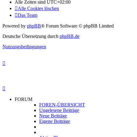
Alle Zeiten sind
UTC+02:00
Alle Cookies löschen
Das Team
Powered by
phpBB
® Forum Software © phpBB Limited
Deutsche Übersetzung durch
phpBB.de
Nutzungsbedingungen
FORUM
FOREN-ÜBERSICHT
Ungelesene Beiträge
Neue Beiträge
Eigene Beiträge