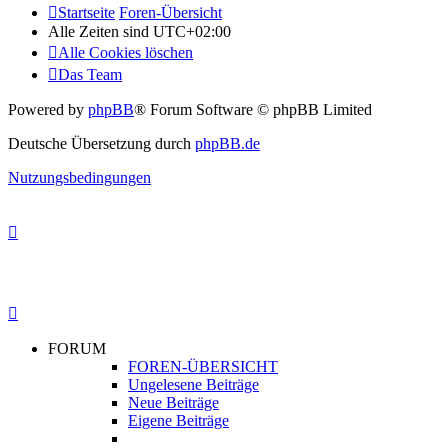
Startseite
Foren-Übersicht
Alle Zeiten sind
UTC+02:00
Alle Cookies löschen
Das Team
Powered by
phpBB
® Forum Software © phpBB Limited
Deutsche Übersetzung durch
phpBB.de
Nutzungsbedingungen
FORUM
FOREN-ÜBERSICHT
Ungelesene Beiträge
Neue Beiträge
Eigene Beiträge