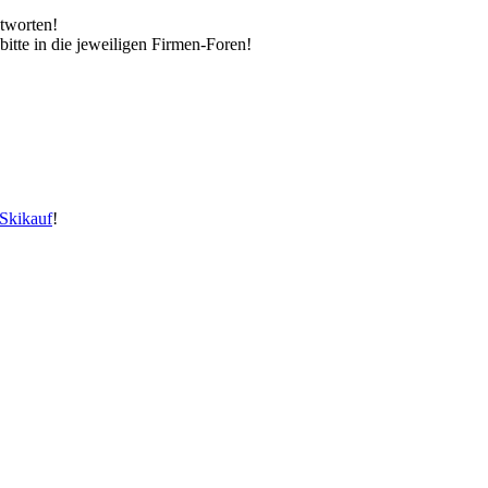
tworten!
 bitte in die jeweiligen Firmen-Foren!
Skikauf
!