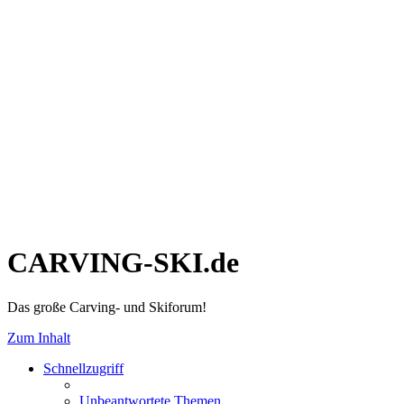
CARVING-SKI.de
Das große Carving- und Skiforum!
Zum Inhalt
Schnellzugriff
Unbeantwortete Themen