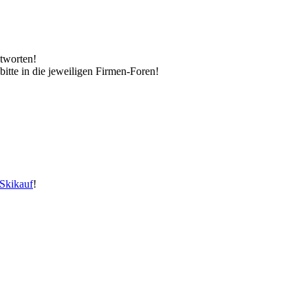
tworten!
 bitte in die jeweiligen Firmen-Foren!
Skikauf
!