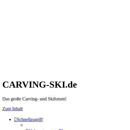
CARVING-SKI.de
Das große Carving- und Skiforum!
Zum Inhalt
Schnellzugriff