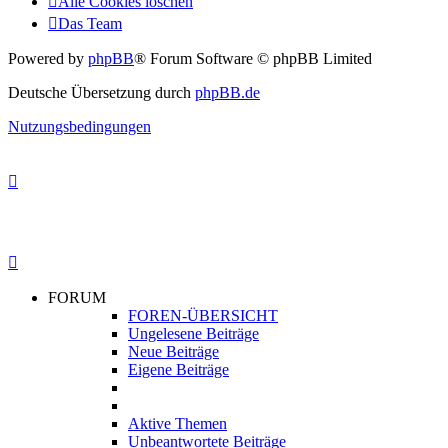
Alle Cookies löschen
Das Team
Powered by
phpBB
® Forum Software © phpBB Limited
Deutsche Übersetzung durch
phpBB.de
Nutzungsbedingungen
FORUM
FOREN-ÜBERSICHT
Ungelesene Beiträge
Neue Beiträge
Eigene Beiträge
Aktive Themen
Unbeantwortete Beiträge