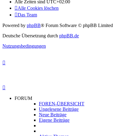
Alle Zeiten sind
UTC+02:00
Alle Cookies löschen
Das Team
Powered by
phpBB
® Forum Software © phpBB Limited
Deutsche Übersetzung durch
phpBB.de
Nutzungsbedingungen
FORUM
FOREN-ÜBERSICHT
Ungelesene Beiträge
Neue Beiträge
Eigene Beiträge