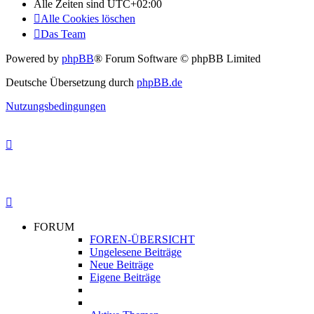
Alle Zeiten sind
UTC+02:00
Alle Cookies löschen
Das Team
Powered by
phpBB
® Forum Software © phpBB Limited
Deutsche Übersetzung durch
phpBB.de
Nutzungsbedingungen
FORUM
FOREN-ÜBERSICHT
Ungelesene Beiträge
Neue Beiträge
Eigene Beiträge