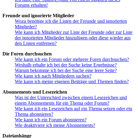
Forums erhalten!
Freunde und ignorierte Mitglieder
Wozu benötige ich die Listen der Freunde und ignorierten
Mitglieder?
Wie kann ich Mitglieder zur Liste der Freunde oder zur Liste
der ignorierten Mitglieder hinzufügen oder diese wieder aus
den Listen entfernen?
Die Foren durchsuchen
Wie kann ich ein Forum oder mehrere Foren durchsuchen?
Weshalb erhalte ich bei der Suche keine Ergebnisse?
Warum bekomme ich bei der Suche eine leere Seite?
Wie kann ich nach Mitgliedern suchen?
Wie kann ich meine eigenen Beiträge und Themen finden?
Abonnements und Lesezeichen
Was ist der Unterschied zwischen einem Lesezeichen und
einem Abonnements für ein Thema oder Forum?
Wie kann ich ein Lesezeichen auf ein Thema setzen oder ein
Thema abonnieren?
Wie kann ich ein Forum abonnieren?
Wie deaktiviere ich meine Abonnements?
Dateianhänge