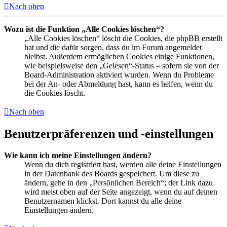
Nach oben
Wozu ist die Funktion „Alle Cookies löschen“?
„Alle Cookies löschen“ löscht die Cookies, die phpBB erstellt
hat und die dafür sorgen, dass du im Forum angemeldet
bleibst. Außerdem ermöglichen Cookies einige Funktionen,
wie beispielsweise den „Gelesen“-Status – sofern sie von der
Board-Administration aktiviert wurden. Wenn du Probleme
bei der An- oder Abmeldung hast, kann es helfen, wenn du
die Cookies löscht.
Nach oben
Benutzerpräferenzen und -einstellungen
Wie kann ich meine Einstellungen ändern?
Wenn du dich registriert hast, werden alle deine Einstellungen
in der Datenbank des Boards gespeichert. Um diese zu
ändern, gehe in den „Persönlichen Bereich“; der Link dazu
wird meist oben auf der Seite angezeigt, wenn du auf deinen
Benutzernamen klickst. Dort kannst du alle deine
Einstellungen ändern.