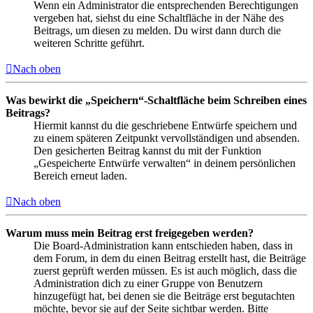
Wenn ein Administrator die entsprechenden Berechtigungen
vergeben hat, siehst du eine Schaltfläche in der Nähe des
Beitrags, um diesen zu melden. Du wirst dann durch die
weiteren Schritte geführt.
Nach oben
Was bewirkt die „Speichern“-Schaltfläche beim Schreiben eines
Beitrags?
Hiermit kannst du die geschriebene Entwürfe speichern und
zu einem späteren Zeitpunkt vervollständigen und absenden.
Den gesicherten Beitrag kannst du mit der Funktion
„Gespeicherte Entwürfe verwalten“ in deinem persönlichen
Bereich erneut laden.
Nach oben
Warum muss mein Beitrag erst freigegeben werden?
Die Board-Administration kann entschieden haben, dass in
dem Forum, in dem du einen Beitrag erstellt hast, die Beiträge
zuerst geprüft werden müssen. Es ist auch möglich, dass die
Administration dich zu einer Gruppe von Benutzern
hinzugefügt hat, bei denen sie die Beiträge erst begutachten
möchte, bevor sie auf der Seite sichtbar werden. Bitte