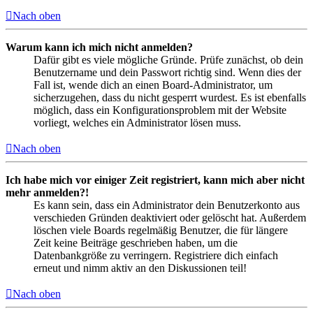
Nach oben
Warum kann ich mich nicht anmelden?
Dafür gibt es viele mögliche Gründe. Prüfe zunächst, ob dein
Benutzername und dein Passwort richtig sind. Wenn dies der
Fall ist, wende dich an einen Board-Administrator, um
sicherzugehen, dass du nicht gesperrt wurdest. Es ist ebenfalls
möglich, dass ein Konfigurationsproblem mit der Website
vorliegt, welches ein Administrator lösen muss.
Nach oben
Ich habe mich vor einiger Zeit registriert, kann mich aber nicht
mehr anmelden?!
Es kann sein, dass ein Administrator dein Benutzerkonto aus
verschieden Gründen deaktiviert oder gelöscht hat. Außerdem
löschen viele Boards regelmäßig Benutzer, die für längere
Zeit keine Beiträge geschrieben haben, um die
Datenbankgröße zu verringern. Registriere dich einfach
erneut und nimm aktiv an den Diskussionen teil!
Nach oben