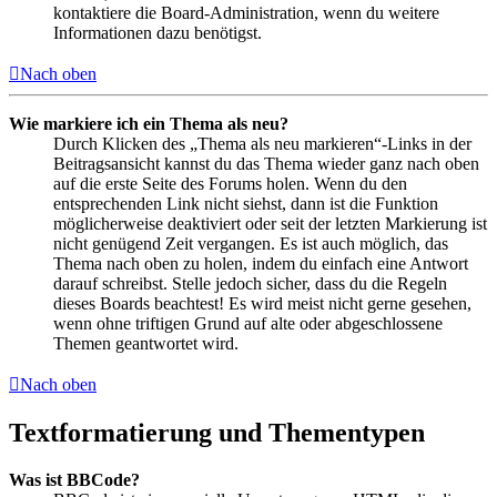
kontaktiere die Board-Administration, wenn du weitere
Informationen dazu benötigst.
Nach oben
Wie markiere ich ein Thema als neu?
Durch Klicken des „Thema als neu markieren“-Links in der
Beitragsansicht kannst du das Thema wieder ganz nach oben
auf die erste Seite des Forums holen. Wenn du den
entsprechenden Link nicht siehst, dann ist die Funktion
möglicherweise deaktiviert oder seit der letzten Markierung ist
nicht genügend Zeit vergangen. Es ist auch möglich, das
Thema nach oben zu holen, indem du einfach eine Antwort
darauf schreibst. Stelle jedoch sicher, dass du die Regeln
dieses Boards beachtest! Es wird meist nicht gerne gesehen,
wenn ohne triftigen Grund auf alte oder abgeschlossene
Themen geantwortet wird.
Nach oben
Textformatierung und Thementypen
Was ist BBCode?