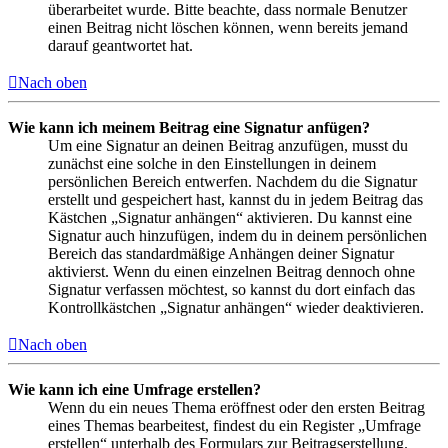
überarbeitet wurde. Bitte beachte, dass normale Benutzer
einen Beitrag nicht löschen können, wenn bereits jemand
darauf geantwortet hat.
Nach oben
Wie kann ich meinem Beitrag eine Signatur anfügen?
Um eine Signatur an deinen Beitrag anzufügen, musst du
zunächst eine solche in den Einstellungen in deinem
persönlichen Bereich entwerfen. Nachdem du die Signatur
erstellt und gespeichert hast, kannst du in jedem Beitrag das
Kästchen „Signatur anhängen“ aktivieren. Du kannst eine
Signatur auch hinzufügen, indem du in deinem persönlichen
Bereich das standardmäßige Anhängen deiner Signatur
aktivierst. Wenn du einen einzelnen Beitrag dennoch ohne
Signatur verfassen möchtest, so kannst du dort einfach das
Kontrollkästchen „Signatur anhängen“ wieder deaktivieren.
Nach oben
Wie kann ich eine Umfrage erstellen?
Wenn du ein neues Thema eröffnest oder den ersten Beitrag
eines Themas bearbeitest, findest du ein Register „Umfrage
erstellen“ unterhalb des Formulars zur Beitragserstellung.