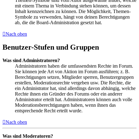
Themen-Symbole sind vom Autor ausgewählte Bilder, welche
mit einem Thema in Verbindung stehen können, um dessen
Inhalt kennzeichnen zu können. Die Möglichkeit, Themen-
Symbole zu verwenden, hängt von deinen Berechtigungen
ab, die die Board-Administration gesetzt hat.
Nach oben
Benutzer-Stufen und Gruppen
Was sind Administratoren?
Administratoren haben die umfassendsten Rechte im Forum.
Sie können jede Art von Aktion im Forum ausführen; z. B.
Berechtigungen setzen, Mitglieder sperren, Benutzergruppen
erstellen, Moderationsrechte vergeben usw. Die Rechte, die
ein Administrator hat, sind allerdings davon abhängig, welche
Rechte ihnen ein Gründer des Forums oder ein anderer
Administrator erteilt hat. Administratoren können auch volle
Moderationsberechtigungen haben, wenn ihnen das
entsprechende Recht erteilt wurde.
Nach oben
Was sind Moderatoren?