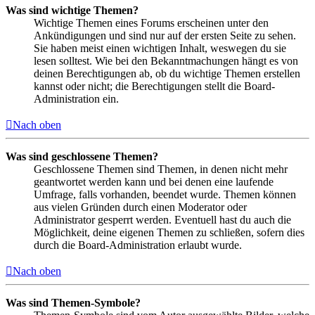
Was sind wichtige Themen?
Wichtige Themen eines Forums erscheinen unter den
Ankündigungen und sind nur auf der ersten Seite zu sehen.
Sie haben meist einen wichtigen Inhalt, weswegen du sie
lesen solltest. Wie bei den Bekanntmachungen hängt es von
deinen Berechtigungen ab, ob du wichtige Themen erstellen
kannst oder nicht; die Berechtigungen stellt die Board-
Administration ein.
Nach oben
Was sind geschlossene Themen?
Geschlossene Themen sind Themen, in denen nicht mehr
geantwortet werden kann und bei denen eine laufende
Umfrage, falls vorhanden, beendet wurde. Themen können
aus vielen Gründen durch einen Moderator oder
Administrator gesperrt werden. Eventuell hast du auch die
Möglichkeit, deine eigenen Themen zu schließen, sofern dies
durch die Board-Administration erlaubt wurde.
Nach oben
Was sind Themen-Symbole?