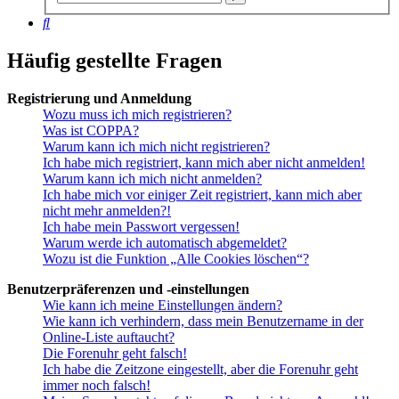
Suche
Suche
Häufig gestellte Fragen
Registrierung und Anmeldung
Wozu muss ich mich registrieren?
Was ist COPPA?
Warum kann ich mich nicht registrieren?
Ich habe mich registriert, kann mich aber nicht anmelden!
Warum kann ich mich nicht anmelden?
Ich habe mich vor einiger Zeit registriert, kann mich aber
nicht mehr anmelden?!
Ich habe mein Passwort vergessen!
Warum werde ich automatisch abgemeldet?
Wozu ist die Funktion „Alle Cookies löschen“?
Benutzerpräferenzen und -einstellungen
Wie kann ich meine Einstellungen ändern?
Wie kann ich verhindern, dass mein Benutzername in der
Online-Liste auftaucht?
Die Forenuhr geht falsch!
Ich habe die Zeitzone eingestellt, aber die Forenuhr geht
immer noch falsch!