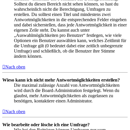
Solltest du diesen Bereich nicht sehen können, so hast du
wahrscheinlich nicht die Berechtigung, Umfragen zu
erstellen. Du solltest einen Titel und mindestens zwei
Antwortmöglichkeiten in die entsprechenden Felder eingeben
und dabei sicherstellen, dass jede Antwortmöglichkeit in einer
eigenen Zeile steht. Du kannst auch unter
„Auswahlmöglichkeiten pro Benutzer“ festlegen, wie viele
Optionen ein Benutzer auswählen kann, welches Zeitlimit für
die Umfrage gilt (0 bedeutet dabei eine zeitlich unbegrenzte
Umfrage) und schließlich, ob die Benutzer ihre Stimme
ändern können.
Nach oben
Wieso kann ich nicht mehr Antwortmöglichkeiten erstellen?
Die maximal zulässige Anzahl von Antwortmöglichkeiten
wird durch die Board-Administration festgelegt. Wenn du
glaubst, mehr Antwortmöglichkeiten als zugelassen zu
benötigen, kontaktiere einen Administrator.
Nach oben
Wie bearbeite oder lösche ich eine Umfrage?
Wie bei den Beiträgen können Umfragen nur vom