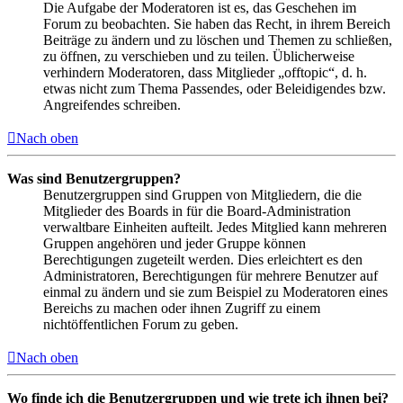
Die Aufgabe der Moderatoren ist es, das Geschehen im
Forum zu beobachten. Sie haben das Recht, in ihrem Bereich
Beiträge zu ändern und zu löschen und Themen zu schließen,
zu öffnen, zu verschieben und zu teilen. Üblicherweise
verhindern Moderatoren, dass Mitglieder „offtopic“, d. h.
etwas nicht zum Thema Passendes, oder Beleidigendes bzw.
Angreifendes schreiben.
Nach oben
Was sind Benutzergruppen?
Benutzergruppen sind Gruppen von Mitgliedern, die die
Mitglieder des Boards in für die Board-Administration
verwaltbare Einheiten aufteilt. Jedes Mitglied kann mehreren
Gruppen angehören und jeder Gruppe können
Berechtigungen zugeteilt werden. Dies erleichtert es den
Administratoren, Berechtigungen für mehrere Benutzer auf
einmal zu ändern und sie zum Beispiel zu Moderatoren eines
Bereichs zu machen oder ihnen Zugriff zu einem
nichtöffentlichen Forum zu geben.
Nach oben
Wo finde ich die Benutzergruppen und wie trete ich ihnen bei?