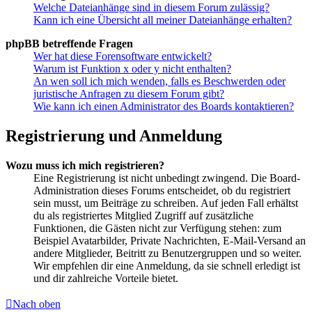
Welche Dateianhänge sind in diesem Forum zulässig?
Kann ich eine Übersicht all meiner Dateianhänge erhalten?
phpBB betreffende Fragen
Wer hat diese Forensoftware entwickelt?
Warum ist Funktion x oder y nicht enthalten?
An wen soll ich mich wenden, falls es Beschwerden oder
juristische Anfragen zu diesem Forum gibt?
Wie kann ich einen Administrator des Boards kontaktieren?
Registrierung und Anmeldung
Wozu muss ich mich registrieren?
Eine Registrierung ist nicht unbedingt zwingend. Die Board-
Administration dieses Forums entscheidet, ob du registriert
sein musst, um Beiträge zu schreiben. Auf jeden Fall erhältst
du als registriertes Mitglied Zugriff auf zusätzliche
Funktionen, die Gästen nicht zur Verfügung stehen: zum
Beispiel Avatarbilder, Private Nachrichten, E-Mail-Versand an
andere Mitglieder, Beitritt zu Benutzergruppen und so weiter.
Wir empfehlen dir eine Anmeldung, da sie schnell erledigt ist
und dir zahlreiche Vorteile bietet.
Nach oben