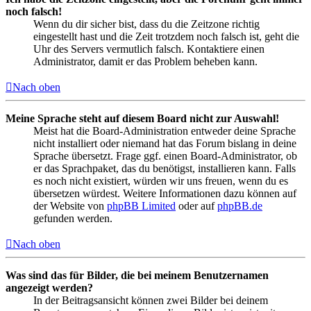
noch falsch!
Wenn du dir sicher bist, dass du die Zeitzone richtig
eingestellt hast und die Zeit trotzdem noch falsch ist, geht die
Uhr des Servers vermutlich falsch. Kontaktiere einen
Administrator, damit er das Problem beheben kann.
Nach oben
Meine Sprache steht auf diesem Board nicht zur Auswahl!
Meist hat die Board-Administration entweder deine Sprache
nicht installiert oder niemand hat das Forum bislang in deine
Sprache übersetzt. Frage ggf. einen Board-Administrator, ob
er das Sprachpaket, das du benötigst, installieren kann. Falls
es noch nicht existiert, würden wir uns freuen, wenn du es
übersetzen würdest. Weitere Informationen dazu können auf
der Website von
phpBB Limited
oder auf
phpBB.de
gefunden werden.
Nach oben
Was sind das für Bilder, die bei meinem Benutzernamen
angezeigt werden?
In der Beitragsansicht können zwei Bilder bei deinem