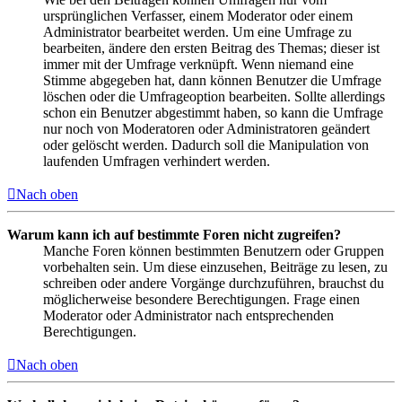
ursprünglichen Verfasser, einem Moderator oder einem
Administrator bearbeitet werden. Um eine Umfrage zu
bearbeiten, ändere den ersten Beitrag des Themas; dieser ist
immer mit der Umfrage verknüpft. Wenn niemand eine
Stimme abgegeben hat, dann können Benutzer die Umfrage
löschen oder die Umfrageoption bearbeiten. Sollte allerdings
schon ein Benutzer abgestimmt haben, so kann die Umfrage
nur noch von Moderatoren oder Administratoren geändert
oder gelöscht werden. Dadurch soll die Manipulation von
laufenden Umfragen verhindert werden.
Nach oben
Warum kann ich auf bestimmte Foren nicht zugreifen?
Manche Foren können bestimmten Benutzern oder Gruppen
vorbehalten sein. Um diese einzusehen, Beiträge zu lesen, zu
schreiben oder andere Vorgänge durchzuführen, brauchst du
möglicherweise besondere Berechtigungen. Frage einen
Moderator oder Administrator nach entsprechenden
Berechtigungen.
Nach oben