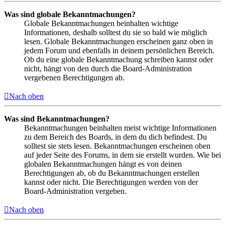
Was sind globale Bekanntmachungen?
Globale Bekanntmachungen beinhalten wichtige
Informationen, deshalb solltest du sie so bald wie möglich
lesen. Globale Bekanntmachungen erscheinen ganz oben in
jedem Forum und ebenfalls in deinem persönlichen Bereich.
Ob du eine globale Bekanntmachung schreiben kannst oder
nicht, hängt von den durch die Board-Administration
vergebenen Berechtigungen ab.
Nach oben
Was sind Bekanntmachungen?
Bekanntmachungen beinhalten meist wichtige Informationen
zu dem Bereich des Boards, in dem du dich befindest. Du
solltest sie stets lesen. Bekanntmachungen erscheinen oben
auf jeder Seite des Forums, in dem sie erstellt wurden. Wie bei
globalen Bekanntmachungen hängt es von deinen
Berechtigungen ab, ob du Bekanntmachungen erstellen
kannst oder nicht. Die Berechtigungen werden von der
Board-Administration vergeben.
Nach oben