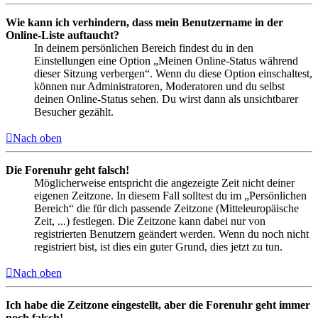
Wie kann ich verhindern, dass mein Benutzername in der
Online-Liste auftaucht?
In deinem persönlichen Bereich findest du in den
Einstellungen eine Option „Meinen Online-Status während
dieser Sitzung verbergen“. Wenn du diese Option einschaltest,
können nur Administratoren, Moderatoren und du selbst
deinen Online-Status sehen. Du wirst dann als unsichtbarer
Besucher gezählt.
Nach oben
Die Forenuhr geht falsch!
Möglicherweise entspricht die angezeigte Zeit nicht deiner
eigenen Zeitzone. In diesem Fall solltest du im „Persönlichen
Bereich“ die für dich passende Zeitzone (Mitteleuropäische
Zeit, ...) festlegen. Die Zeitzone kann dabei nur von
registrierten Benutzern geändert werden. Wenn du noch nicht
registriert bist, ist dies ein guter Grund, dies jetzt zu tun.
Nach oben
Ich habe die Zeitzone eingestellt, aber die Forenuhr geht immer
noch falsch!