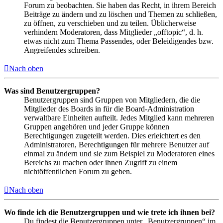
Forum zu beobachten. Sie haben das Recht, in ihrem Bereich
Beiträge zu ändern und zu löschen und Themen zu schließen,
zu öffnen, zu verschieben und zu teilen. Üblicherweise
verhindern Moderatoren, dass Mitglieder „offtopic“, d. h.
etwas nicht zum Thema Passendes, oder Beleidigendes bzw.
Angreifendes schreiben.
Nach oben
Was sind Benutzergruppen?
Benutzergruppen sind Gruppen von Mitgliedern, die die
Mitglieder des Boards in für die Board-Administration
verwaltbare Einheiten aufteilt. Jedes Mitglied kann mehreren
Gruppen angehören und jeder Gruppe können
Berechtigungen zugeteilt werden. Dies erleichtert es den
Administratoren, Berechtigungen für mehrere Benutzer auf
einmal zu ändern und sie zum Beispiel zu Moderatoren eines
Bereichs zu machen oder ihnen Zugriff zu einem
nichtöffentlichen Forum zu geben.
Nach oben
Wo finde ich die Benutzergruppen und wie trete ich ihnen bei?
Du findest die Benutzergruppen unter „Benutzergruppen“ im