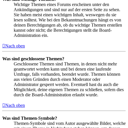
Wichtige Themen eines Forums erscheinen unter den
Ankündigungen und sind nur auf der ersten Seite zu sehen.
Sie haben meist einen wichtigen Inhalt, weswegen du sie
lesen solltest. Wie bei den Bekanntmachungen hängt es von
deinen Berechtigungen ab, ob du wichtige Themen erstellen
kannst oder nicht; die Berechtigungen stellt die Board-
Administration ein.
Nach oben
Was sind geschlossene Themen?
Geschlossene Themen sind Themen, in denen nicht mehr
geantwortet werden kann und bei denen eine laufende
Umfrage, falls vorhanden, beendet wurde. Themen können
aus vielen Gründen durch einen Moderator oder
Administrator gesperrt werden. Eventuell hast du auch die
Möglichkeit, deine eigenen Themen zu schließen, sofern dies
durch die Board-Administration erlaubt wurde.
Nach oben
Was sind Themen-Symbole?
Themen-Symbole sind vom Autor ausgewählte Bilder, welche