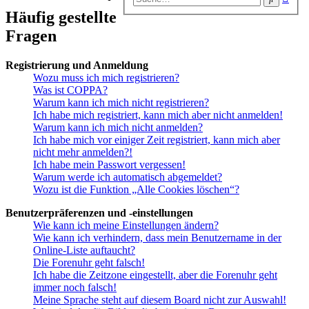
Suc
Häufig gestellte
Fragen
Registrierung und Anmeldung
Wozu muss ich mich registrieren?
Was ist COPPA?
Warum kann ich mich nicht registrieren?
Ich habe mich registriert, kann mich aber nicht anmelden!
Warum kann ich mich nicht anmelden?
Ich habe mich vor einiger Zeit registriert, kann mich aber
nicht mehr anmelden?!
Ich habe mein Passwort vergessen!
Warum werde ich automatisch abgemeldet?
Wozu ist die Funktion „Alle Cookies löschen“?
Benutzerpräferenzen und -einstellungen
Wie kann ich meine Einstellungen ändern?
Wie kann ich verhindern, dass mein Benutzername in der
Online-Liste auftaucht?
Die Forenuhr geht falsch!
Ich habe die Zeitzone eingestellt, aber die Forenuhr geht
immer noch falsch!
Meine Sprache steht auf diesem Board nicht zur Auswahl!