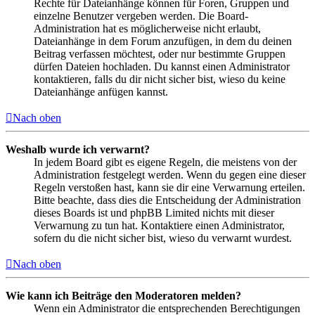
Rechte für Dateianhänge können für Foren, Gruppen und
einzelne Benutzer vergeben werden. Die Board-
Administration hat es möglicherweise nicht erlaubt,
Dateianhänge in dem Forum anzufügen, in dem du deinen
Beitrag verfassen möchtest, oder nur bestimmte Gruppen
dürfen Dateien hochladen. Du kannst einen Administrator
kontaktieren, falls du dir nicht sicher bist, wieso du keine
Dateianhänge anfügen kannst.
Nach oben
Weshalb wurde ich verwarnt?
In jedem Board gibt es eigene Regeln, die meistens von der
Administration festgelegt werden. Wenn du gegen eine dieser
Regeln verstoßen hast, kann sie dir eine Verwarnung erteilen.
Bitte beachte, dass dies die Entscheidung der Administration
dieses Boards ist und phpBB Limited nichts mit dieser
Verwarnung zu tun hat. Kontaktiere einen Administrator,
sofern du die nicht sicher bist, wieso du verwarnt wurdest.
Nach oben
Wie kann ich Beiträge den Moderatoren melden?
Wenn ein Administrator die entsprechenden Berechtigungen