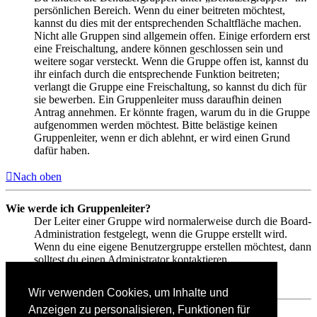
persönlichen Bereich. Wenn du einer beitreten möchtest,
kannst du dies mit der entsprechenden Schaltfläche machen.
Nicht alle Gruppen sind allgemein offen. Einige erfordern erst
eine Freischaltung, andere können geschlossen sein und
weitere sogar versteckt. Wenn die Gruppe offen ist, kannst du
ihr einfach durch die entsprechende Funktion beitreten;
verlangt die Gruppe eine Freischaltung, so kannst du dich für
sie bewerben. Ein Gruppenleiter muss daraufhin deinen
Antrag annehmen. Er könnte fragen, warum du in die Gruppe
aufgenommen werden möchtest. Bitte belästige keinen
Gruppenleiter, wenn er dich ablehnt, er wird einen Grund
dafür haben.
Nach oben
Wie werde ich Gruppenleiter?
Der Leiter einer Gruppe wird normalerweise durch die Board-
Administration festgelegt, wenn die Gruppe erstellt wird.
Wenn du eine eigene Benutzergruppe erstellen möchtest, dann
solltest du einen Administrator kontaktieren.
Nach oben
Wir verwenden Cookies, um Inhalte und
Anzeigen zu personalisieren, Funktionen für