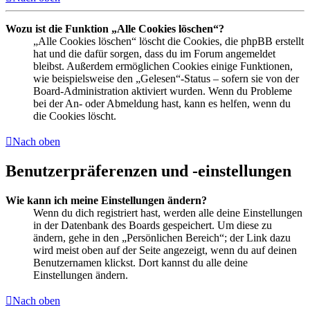
Wozu ist die Funktion „Alle Cookies löschen“?
„Alle Cookies löschen“ löscht die Cookies, die phpBB erstellt
hat und die dafür sorgen, dass du im Forum angemeldet
bleibst. Außerdem ermöglichen Cookies einige Funktionen,
wie beispielsweise den „Gelesen“-Status – sofern sie von der
Board-Administration aktiviert wurden. Wenn du Probleme
bei der An- oder Abmeldung hast, kann es helfen, wenn du
die Cookies löscht.
Nach oben
Benutzerpräferenzen und -einstellungen
Wie kann ich meine Einstellungen ändern?
Wenn du dich registriert hast, werden alle deine Einstellungen
in der Datenbank des Boards gespeichert. Um diese zu
ändern, gehe in den „Persönlichen Bereich“; der Link dazu
wird meist oben auf der Seite angezeigt, wenn du auf deinen
Benutzernamen klickst. Dort kannst du alle deine
Einstellungen ändern.
Nach oben