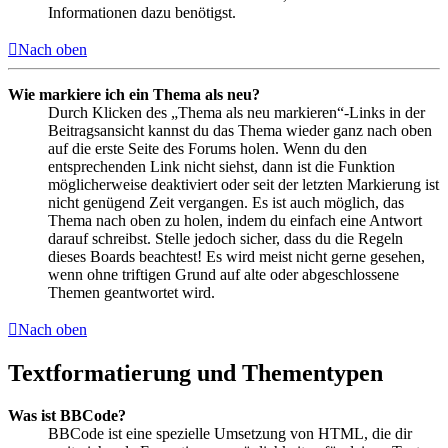
Informationen dazu benötigst.
Nach oben
Wie markiere ich ein Thema als neu?
Durch Klicken des „Thema als neu markieren“-Links in der
Beitragsansicht kannst du das Thema wieder ganz nach oben
auf die erste Seite des Forums holen. Wenn du den
entsprechenden Link nicht siehst, dann ist die Funktion
möglicherweise deaktiviert oder seit der letzten Markierung ist
nicht genügend Zeit vergangen. Es ist auch möglich, das
Thema nach oben zu holen, indem du einfach eine Antwort
darauf schreibst. Stelle jedoch sicher, dass du die Regeln
dieses Boards beachtest! Es wird meist nicht gerne gesehen,
wenn ohne triftigen Grund auf alte oder abgeschlossene
Themen geantwortet wird.
Nach oben
Textformatierung und Thementypen
Was ist BBCode?
BBCode ist eine spezielle Umsetzung von HTML, die dir