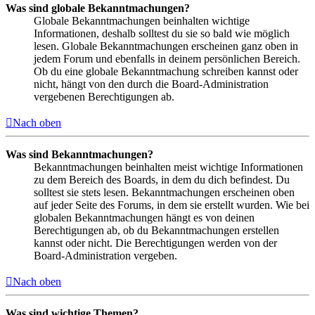
Was sind globale Bekanntmachungen?
Globale Bekanntmachungen beinhalten wichtige
Informationen, deshalb solltest du sie so bald wie möglich
lesen. Globale Bekanntmachungen erscheinen ganz oben in
jedem Forum und ebenfalls in deinem persönlichen Bereich.
Ob du eine globale Bekanntmachung schreiben kannst oder
nicht, hängt von den durch die Board-Administration
vergebenen Berechtigungen ab.
Nach oben
Was sind Bekanntmachungen?
Bekanntmachungen beinhalten meist wichtige Informationen
zu dem Bereich des Boards, in dem du dich befindest. Du
solltest sie stets lesen. Bekanntmachungen erscheinen oben
auf jeder Seite des Forums, in dem sie erstellt wurden. Wie bei
globalen Bekanntmachungen hängt es von deinen
Berechtigungen ab, ob du Bekanntmachungen erstellen
kannst oder nicht. Die Berechtigungen werden von der
Board-Administration vergeben.
Nach oben
Was sind wichtige Themen?