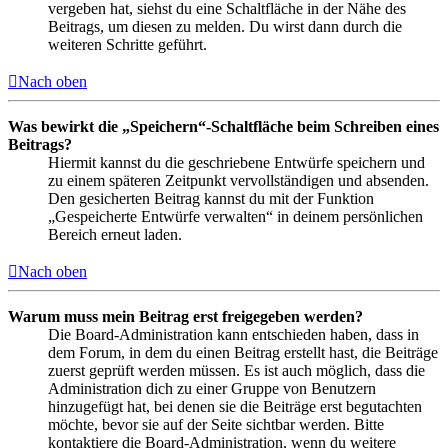
vergeben hat, siehst du eine Schaltfläche in der Nähe des
Beitrags, um diesen zu melden. Du wirst dann durch die
weiteren Schritte geführt.
Nach oben
Was bewirkt die „Speichern“-Schaltfläche beim Schreiben eines
Beitrags?
Hiermit kannst du die geschriebene Entwürfe speichern und
zu einem späteren Zeitpunkt vervollständigen und absenden.
Den gesicherten Beitrag kannst du mit der Funktion
„Gespeicherte Entwürfe verwalten“ in deinem persönlichen
Bereich erneut laden.
Nach oben
Warum muss mein Beitrag erst freigegeben werden?
Die Board-Administration kann entschieden haben, dass in
dem Forum, in dem du einen Beitrag erstellt hast, die Beiträge
zuerst geprüft werden müssen. Es ist auch möglich, dass die
Administration dich zu einer Gruppe von Benutzern
hinzugefügt hat, bei denen sie die Beiträge erst begutachten
möchte, bevor sie auf der Seite sichtbar werden. Bitte
kontaktiere die Board-Administration, wenn du weitere