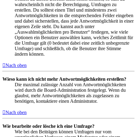
wahrscheinlich nicht die Berechtigung, Umfragen zu
erstellen. Du solltest einen Titel und mindestens zwei
Antwortmöglichkeiten in die entsprechenden Felder eingeben
und dabei sicherstellen, dass jede Antwortmöglichkeit in einer
eigenen Zeile steht. Du kannst auch unter
„Auswahlmöglichkeiten pro Benutzer“ festlegen, wie viele
Optionen ein Benutzer auswählen kann, welches Zeitlimit für
die Umfrage gilt (0 bedeutet dabei eine zeitlich unbegrenzte
Umfrage) und schließlich, ob die Benutzer ihre Stimme
ändern können.
Nach oben
Wieso kann ich nicht mehr Antwortmöglichkeiten erstellen?
Die maximal zulässige Anzahl von Antwortmöglichkeiten
wird durch die Board-Administration festgelegt. Wenn du
glaubst, mehr Antwortmöglichkeiten als zugelassen zu
benötigen, kontaktiere einen Administrator.
Nach oben
Wie bearbeite oder lösche ich eine Umfrage?
Wie bei den Beiträgen können Umfragen nur vom