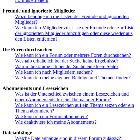
Forums erhalten!
Freunde und ignorierte Mitglieder
Wozu benötige ich die Listen der Freunde und ignorierten
Mitglieder?
Wie kann ich Mitglieder zur Liste der Freunde oder zur Liste
der ignorierten Mitglieder hinzufügen oder diese wieder aus
den Listen entfernen?
Die Foren durchsuchen
Wie kann ich ein Forum oder mehrere Foren durchsuchen?
Weshalb erhalte ich bei der Suche keine Ergebnisse?
Warum bekomme ich bei der Suche eine leere Seite?
Wie kann ich nach Mitgliedern suchen?
Wie kann ich meine eigenen Beiträge und Themen finden?
Abonnements und Lesezeichen
Was ist der Unterschied zwischen einem Lesezeichen und
einem Abonnements für ein Thema oder Forum?
Wie kann ich ein Lesezeichen auf ein Thema setzen oder ein
Thema abonnieren?
Wie kann ich ein Forum abonnieren?
Wie deaktiviere ich meine Abonnements?
Dateianhänge
Welche Dateianhänge sind in diesem Forum zulässig?