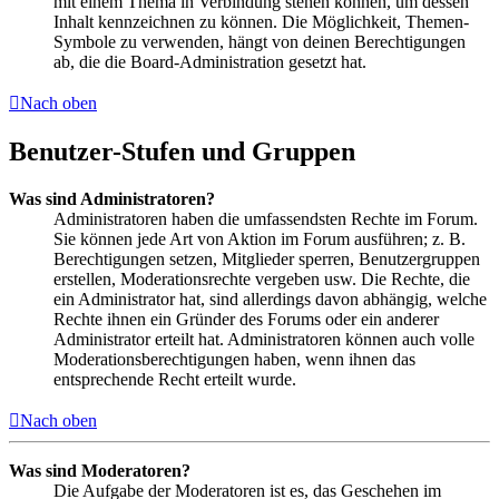
mit einem Thema in Verbindung stehen können, um dessen
Inhalt kennzeichnen zu können. Die Möglichkeit, Themen-
Symbole zu verwenden, hängt von deinen Berechtigungen
ab, die die Board-Administration gesetzt hat.
Nach oben
Benutzer-Stufen und Gruppen
Was sind Administratoren?
Administratoren haben die umfassendsten Rechte im Forum.
Sie können jede Art von Aktion im Forum ausführen; z. B.
Berechtigungen setzen, Mitglieder sperren, Benutzergruppen
erstellen, Moderationsrechte vergeben usw. Die Rechte, die
ein Administrator hat, sind allerdings davon abhängig, welche
Rechte ihnen ein Gründer des Forums oder ein anderer
Administrator erteilt hat. Administratoren können auch volle
Moderationsberechtigungen haben, wenn ihnen das
entsprechende Recht erteilt wurde.
Nach oben
Was sind Moderatoren?
Die Aufgabe der Moderatoren ist es, das Geschehen im