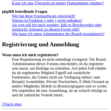
Kann ich eine Übersicht all meiner Dateianhänge erhalten?
phpBB betreffende Fragen
Wer hat diese Forensoftware entwickelt?
Warum ist Funktion x oder y nicht enthalten?
An wen soll ich mich wenden, falls es Beschwerden oder
juristische Anfragen zu diesem Forum gibt?
Wie kann ich einen Administrator des Boards kontaktieren?
Registrierung und Anmeldung
Wozu muss ich mich registrieren?
Eine Registrierung ist nicht unbedingt zwingend. Die Board-
Administration dieses Forums entscheidet, ob du registriert
sein musst, um Beiträge zu schreiben. Auf jeden Fall erhältst
du als registriertes Mitglied Zugriff auf zusätzliche
Funktionen, die Gästen nicht zur Verfügung stehen: zum
Beispiel Avatarbilder, Private Nachrichten, E-Mail-Versand an
andere Mitglieder, Beitritt zu Benutzergruppen und so weiter.
Wir empfehlen dir eine Anmeldung, da sie schnell erledigt ist
und dir zahlreiche Vorteile bietet.
Nach oben