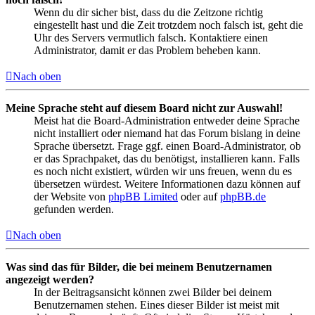
Wenn du dir sicher bist, dass du die Zeitzone richtig
eingestellt hast und die Zeit trotzdem noch falsch ist, geht die
Uhr des Servers vermutlich falsch. Kontaktiere einen
Administrator, damit er das Problem beheben kann.
Nach oben
Meine Sprache steht auf diesem Board nicht zur Auswahl!
Meist hat die Board-Administration entweder deine Sprache
nicht installiert oder niemand hat das Forum bislang in deine
Sprache übersetzt. Frage ggf. einen Board-Administrator, ob
er das Sprachpaket, das du benötigst, installieren kann. Falls
es noch nicht existiert, würden wir uns freuen, wenn du es
übersetzen würdest. Weitere Informationen dazu können auf
der Website von
phpBB Limited
oder auf
phpBB.de
gefunden werden.
Nach oben
Was sind das für Bilder, die bei meinem Benutzernamen
angezeigt werden?
In der Beitragsansicht können zwei Bilder bei deinem
Benutzernamen stehen. Eines dieser Bilder ist meist mit