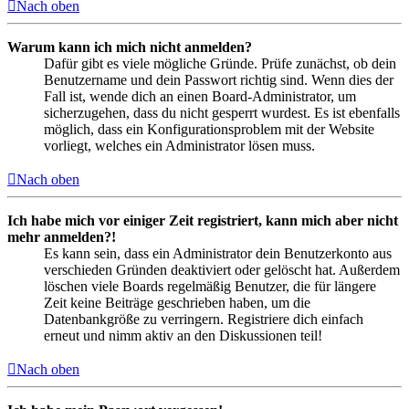
Nach oben
Warum kann ich mich nicht anmelden?
Dafür gibt es viele mögliche Gründe. Prüfe zunächst, ob dein
Benutzername und dein Passwort richtig sind. Wenn dies der
Fall ist, wende dich an einen Board-Administrator, um
sicherzugehen, dass du nicht gesperrt wurdest. Es ist ebenfalls
möglich, dass ein Konfigurationsproblem mit der Website
vorliegt, welches ein Administrator lösen muss.
Nach oben
Ich habe mich vor einiger Zeit registriert, kann mich aber nicht
mehr anmelden?!
Es kann sein, dass ein Administrator dein Benutzerkonto aus
verschieden Gründen deaktiviert oder gelöscht hat. Außerdem
löschen viele Boards regelmäßig Benutzer, die für längere
Zeit keine Beiträge geschrieben haben, um die
Datenbankgröße zu verringern. Registriere dich einfach
erneut und nimm aktiv an den Diskussionen teil!
Nach oben