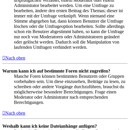
ursprünglichen Verfasser, einem Moderator oder einem
Administrator bearbeitet werden. Um eine Umfrage zu
bearbeiten, ändere den ersten Beitrag des Themas; dieser ist
immer mit der Umfrage verknüpft. Wenn niemand eine
Stimme abgegeben hat, dann können Benutzer die Umfrage
löschen oder die Umfrageoption bearbeiten. Sollte allerdings
schon ein Benutzer abgestimmt haben, so kann die Umfrage
nur noch von Moderatoren oder Administratoren geändert
oder gelöscht werden. Dadurch soll die Manipulation von
laufenden Umfragen verhindert werden.
Nach oben
Warum kann ich auf bestimmte Foren nicht zugreifen?
Manche Foren können bestimmten Benutzern oder Gruppen
vorbehalten sein. Um diese einzusehen, Beiträge zu lesen, zu
schreiben oder andere Vorgänge durchzuführen, brauchst du
möglicherweise besondere Berechtigungen. Frage einen
Moderator oder Administrator nach entsprechenden
Berechtigungen.
Nach oben
Weshalb kann ich keine Dateianhänge anfügen?