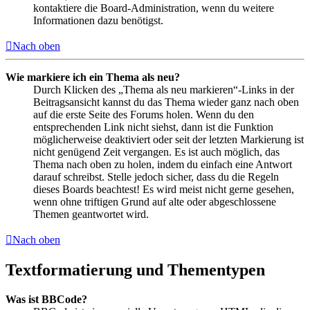
kontaktiere die Board-Administration, wenn du weitere
Informationen dazu benötigst.
Nach oben
Wie markiere ich ein Thema als neu?
Durch Klicken des „Thema als neu markieren“-Links in der
Beitragsansicht kannst du das Thema wieder ganz nach oben
auf die erste Seite des Forums holen. Wenn du den
entsprechenden Link nicht siehst, dann ist die Funktion
möglicherweise deaktiviert oder seit der letzten Markierung ist
nicht genügend Zeit vergangen. Es ist auch möglich, das
Thema nach oben zu holen, indem du einfach eine Antwort
darauf schreibst. Stelle jedoch sicher, dass du die Regeln
dieses Boards beachtest! Es wird meist nicht gerne gesehen,
wenn ohne triftigen Grund auf alte oder abgeschlossene
Themen geantwortet wird.
Nach oben
Textformatierung und Thementypen
Was ist BBCode?