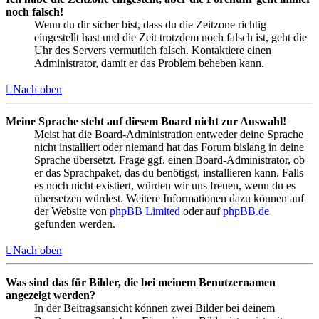
noch falsch!
Wenn du dir sicher bist, dass du die Zeitzone richtig
eingestellt hast und die Zeit trotzdem noch falsch ist, geht die
Uhr des Servers vermutlich falsch. Kontaktiere einen
Administrator, damit er das Problem beheben kann.
Nach oben
Meine Sprache steht auf diesem Board nicht zur Auswahl!
Meist hat die Board-Administration entweder deine Sprache
nicht installiert oder niemand hat das Forum bislang in deine
Sprache übersetzt. Frage ggf. einen Board-Administrator, ob
er das Sprachpaket, das du benötigst, installieren kann. Falls
es noch nicht existiert, würden wir uns freuen, wenn du es
übersetzen würdest. Weitere Informationen dazu können auf
der Website von
phpBB Limited
oder auf
phpBB.de
gefunden werden.
Nach oben
Was sind das für Bilder, die bei meinem Benutzernamen
angezeigt werden?
In der Beitragsansicht können zwei Bilder bei deinem