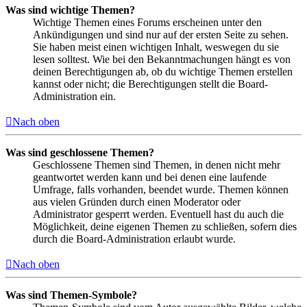
Was sind wichtige Themen?
Wichtige Themen eines Forums erscheinen unter den
Ankündigungen und sind nur auf der ersten Seite zu sehen.
Sie haben meist einen wichtigen Inhalt, weswegen du sie
lesen solltest. Wie bei den Bekanntmachungen hängt es von
deinen Berechtigungen ab, ob du wichtige Themen erstellen
kannst oder nicht; die Berechtigungen stellt die Board-
Administration ein.
Nach oben
Was sind geschlossene Themen?
Geschlossene Themen sind Themen, in denen nicht mehr
geantwortet werden kann und bei denen eine laufende
Umfrage, falls vorhanden, beendet wurde. Themen können
aus vielen Gründen durch einen Moderator oder
Administrator gesperrt werden. Eventuell hast du auch die
Möglichkeit, deine eigenen Themen zu schließen, sofern dies
durch die Board-Administration erlaubt wurde.
Nach oben
Was sind Themen-Symbole?