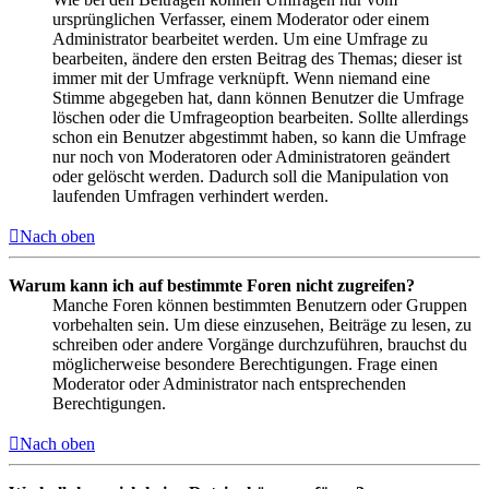
ursprünglichen Verfasser, einem Moderator oder einem
Administrator bearbeitet werden. Um eine Umfrage zu
bearbeiten, ändere den ersten Beitrag des Themas; dieser ist
immer mit der Umfrage verknüpft. Wenn niemand eine
Stimme abgegeben hat, dann können Benutzer die Umfrage
löschen oder die Umfrageoption bearbeiten. Sollte allerdings
schon ein Benutzer abgestimmt haben, so kann die Umfrage
nur noch von Moderatoren oder Administratoren geändert
oder gelöscht werden. Dadurch soll die Manipulation von
laufenden Umfragen verhindert werden.
Nach oben
Warum kann ich auf bestimmte Foren nicht zugreifen?
Manche Foren können bestimmten Benutzern oder Gruppen
vorbehalten sein. Um diese einzusehen, Beiträge zu lesen, zu
schreiben oder andere Vorgänge durchzuführen, brauchst du
möglicherweise besondere Berechtigungen. Frage einen
Moderator oder Administrator nach entsprechenden
Berechtigungen.
Nach oben