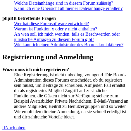
Welche Dateianhänge sind in diesem Forum zulässig?
Kann ich eine Übersicht all meiner Dateianhänge erhalten?
phpBB betreffende Fragen
Wer hat diese Forensoftware entwickelt?
Warum ist Funktion x oder y nicht enthalten?
An wen soll ich mich wenden, falls es Beschwerden oder
juristische Anfragen zu diesem Forum gibt?
Wie kann ich einen Administrator des Boards kontaktieren?
Registrierung und Anmeldung
Wozu muss ich mich registrieren?
Eine Registrierung ist nicht unbedingt zwingend. Die Board-
Administration dieses Forums entscheidet, ob du registriert
sein musst, um Beiträge zu schreiben. Auf jeden Fall erhältst
du als registriertes Mitglied Zugriff auf zusätzliche
Funktionen, die Gästen nicht zur Verfügung stehen: zum
Beispiel Avatarbilder, Private Nachrichten, E-Mail-Versand an
andere Mitglieder, Beitritt zu Benutzergruppen und so weiter.
Wir empfehlen dir eine Anmeldung, da sie schnell erledigt ist
und dir zahlreiche Vorteile bietet.
Nach oben