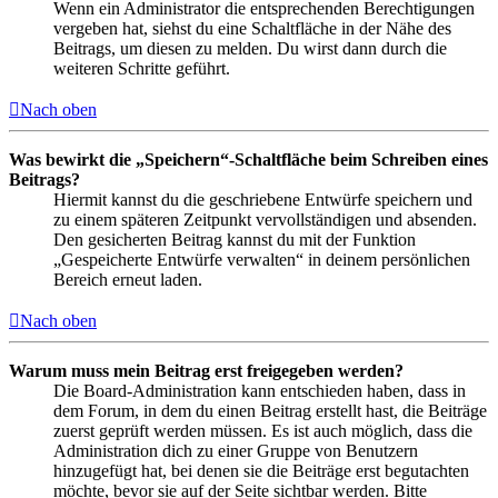
Wenn ein Administrator die entsprechenden Berechtigungen
vergeben hat, siehst du eine Schaltfläche in der Nähe des
Beitrags, um diesen zu melden. Du wirst dann durch die
weiteren Schritte geführt.
Nach oben
Was bewirkt die „Speichern“-Schaltfläche beim Schreiben eines
Beitrags?
Hiermit kannst du die geschriebene Entwürfe speichern und
zu einem späteren Zeitpunkt vervollständigen und absenden.
Den gesicherten Beitrag kannst du mit der Funktion
„Gespeicherte Entwürfe verwalten“ in deinem persönlichen
Bereich erneut laden.
Nach oben
Warum muss mein Beitrag erst freigegeben werden?
Die Board-Administration kann entschieden haben, dass in
dem Forum, in dem du einen Beitrag erstellt hast, die Beiträge
zuerst geprüft werden müssen. Es ist auch möglich, dass die
Administration dich zu einer Gruppe von Benutzern
hinzugefügt hat, bei denen sie die Beiträge erst begutachten
möchte, bevor sie auf der Seite sichtbar werden. Bitte