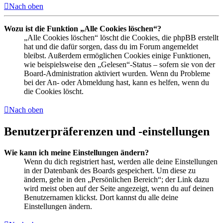
Nach oben
Wozu ist die Funktion „Alle Cookies löschen“?
„Alle Cookies löschen“ löscht die Cookies, die phpBB erstellt
hat und die dafür sorgen, dass du im Forum angemeldet
bleibst. Außerdem ermöglichen Cookies einige Funktionen,
wie beispielsweise den „Gelesen“-Status – sofern sie von der
Board-Administration aktiviert wurden. Wenn du Probleme
bei der An- oder Abmeldung hast, kann es helfen, wenn du
die Cookies löscht.
Nach oben
Benutzerpräferenzen und -einstellungen
Wie kann ich meine Einstellungen ändern?
Wenn du dich registriert hast, werden alle deine Einstellungen
in der Datenbank des Boards gespeichert. Um diese zu
ändern, gehe in den „Persönlichen Bereich“; der Link dazu
wird meist oben auf der Seite angezeigt, wenn du auf deinen
Benutzernamen klickst. Dort kannst du alle deine
Einstellungen ändern.