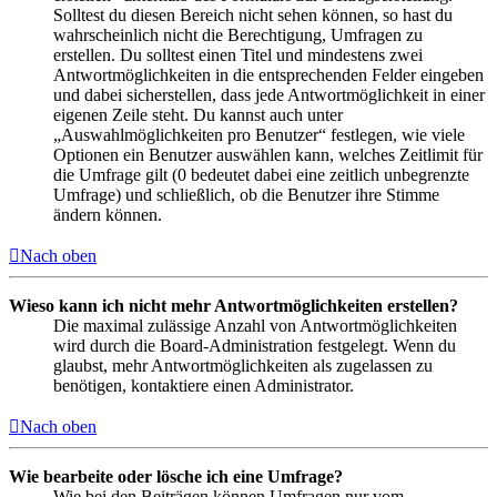
Solltest du diesen Bereich nicht sehen können, so hast du
wahrscheinlich nicht die Berechtigung, Umfragen zu
erstellen. Du solltest einen Titel und mindestens zwei
Antwortmöglichkeiten in die entsprechenden Felder eingeben
und dabei sicherstellen, dass jede Antwortmöglichkeit in einer
eigenen Zeile steht. Du kannst auch unter
„Auswahlmöglichkeiten pro Benutzer“ festlegen, wie viele
Optionen ein Benutzer auswählen kann, welches Zeitlimit für
die Umfrage gilt (0 bedeutet dabei eine zeitlich unbegrenzte
Umfrage) und schließlich, ob die Benutzer ihre Stimme
ändern können.
Nach oben
Wieso kann ich nicht mehr Antwortmöglichkeiten erstellen?
Die maximal zulässige Anzahl von Antwortmöglichkeiten
wird durch die Board-Administration festgelegt. Wenn du
glaubst, mehr Antwortmöglichkeiten als zugelassen zu
benötigen, kontaktiere einen Administrator.
Nach oben
Wie bearbeite oder lösche ich eine Umfrage?
Wie bei den Beiträgen können Umfragen nur vom