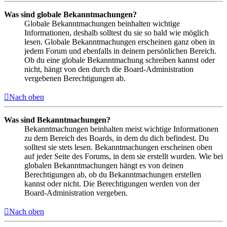
Was sind globale Bekanntmachungen?
Globale Bekanntmachungen beinhalten wichtige
Informationen, deshalb solltest du sie so bald wie möglich
lesen. Globale Bekanntmachungen erscheinen ganz oben in
jedem Forum und ebenfalls in deinem persönlichen Bereich.
Ob du eine globale Bekanntmachung schreiben kannst oder
nicht, hängt von den durch die Board-Administration
vergebenen Berechtigungen ab.
Nach oben
Was sind Bekanntmachungen?
Bekanntmachungen beinhalten meist wichtige Informationen
zu dem Bereich des Boards, in dem du dich befindest. Du
solltest sie stets lesen. Bekanntmachungen erscheinen oben
auf jeder Seite des Forums, in dem sie erstellt wurden. Wie bei
globalen Bekanntmachungen hängt es von deinen
Berechtigungen ab, ob du Bekanntmachungen erstellen
kannst oder nicht. Die Berechtigungen werden von der
Board-Administration vergeben.
Nach oben