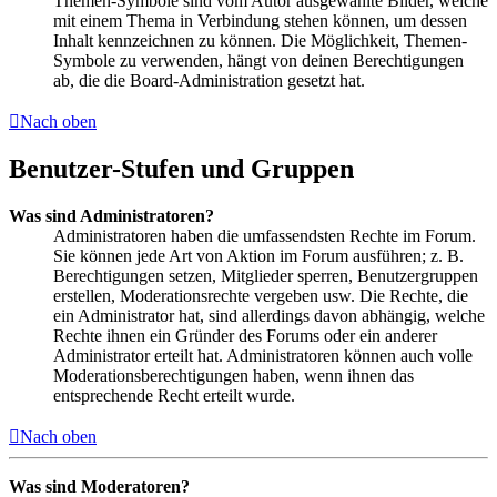
Themen-Symbole sind vom Autor ausgewählte Bilder, welche
mit einem Thema in Verbindung stehen können, um dessen
Inhalt kennzeichnen zu können. Die Möglichkeit, Themen-
Symbole zu verwenden, hängt von deinen Berechtigungen
ab, die die Board-Administration gesetzt hat.
Nach oben
Benutzer-Stufen und Gruppen
Was sind Administratoren?
Administratoren haben die umfassendsten Rechte im Forum.
Sie können jede Art von Aktion im Forum ausführen; z. B.
Berechtigungen setzen, Mitglieder sperren, Benutzergruppen
erstellen, Moderationsrechte vergeben usw. Die Rechte, die
ein Administrator hat, sind allerdings davon abhängig, welche
Rechte ihnen ein Gründer des Forums oder ein anderer
Administrator erteilt hat. Administratoren können auch volle
Moderationsberechtigungen haben, wenn ihnen das
entsprechende Recht erteilt wurde.
Nach oben
Was sind Moderatoren?