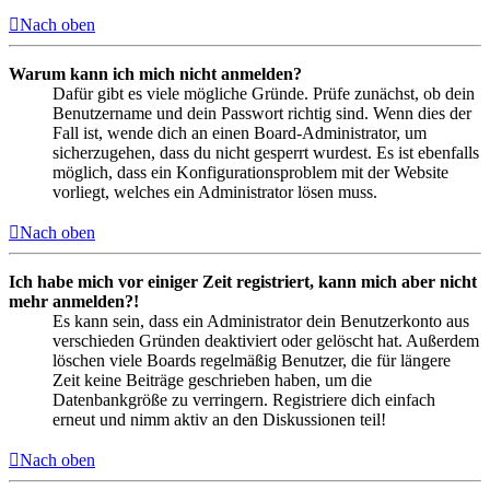
Nach oben
Warum kann ich mich nicht anmelden?
Dafür gibt es viele mögliche Gründe. Prüfe zunächst, ob dein
Benutzername und dein Passwort richtig sind. Wenn dies der
Fall ist, wende dich an einen Board-Administrator, um
sicherzugehen, dass du nicht gesperrt wurdest. Es ist ebenfalls
möglich, dass ein Konfigurationsproblem mit der Website
vorliegt, welches ein Administrator lösen muss.
Nach oben
Ich habe mich vor einiger Zeit registriert, kann mich aber nicht
mehr anmelden?!
Es kann sein, dass ein Administrator dein Benutzerkonto aus
verschieden Gründen deaktiviert oder gelöscht hat. Außerdem
löschen viele Boards regelmäßig Benutzer, die für längere
Zeit keine Beiträge geschrieben haben, um die
Datenbankgröße zu verringern. Registriere dich einfach
erneut und nimm aktiv an den Diskussionen teil!
Nach oben