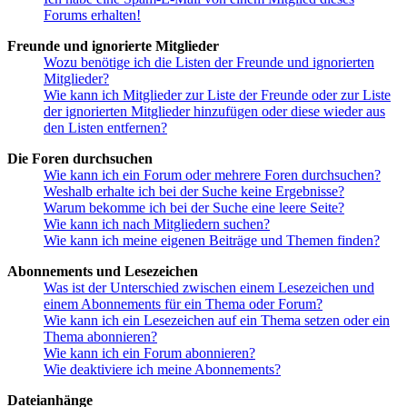
Forums erhalten!
Freunde und ignorierte Mitglieder
Wozu benötige ich die Listen der Freunde und ignorierten
Mitglieder?
Wie kann ich Mitglieder zur Liste der Freunde oder zur Liste
der ignorierten Mitglieder hinzufügen oder diese wieder aus
den Listen entfernen?
Die Foren durchsuchen
Wie kann ich ein Forum oder mehrere Foren durchsuchen?
Weshalb erhalte ich bei der Suche keine Ergebnisse?
Warum bekomme ich bei der Suche eine leere Seite?
Wie kann ich nach Mitgliedern suchen?
Wie kann ich meine eigenen Beiträge und Themen finden?
Abonnements und Lesezeichen
Was ist der Unterschied zwischen einem Lesezeichen und
einem Abonnements für ein Thema oder Forum?
Wie kann ich ein Lesezeichen auf ein Thema setzen oder ein
Thema abonnieren?
Wie kann ich ein Forum abonnieren?
Wie deaktiviere ich meine Abonnements?
Dateianhänge