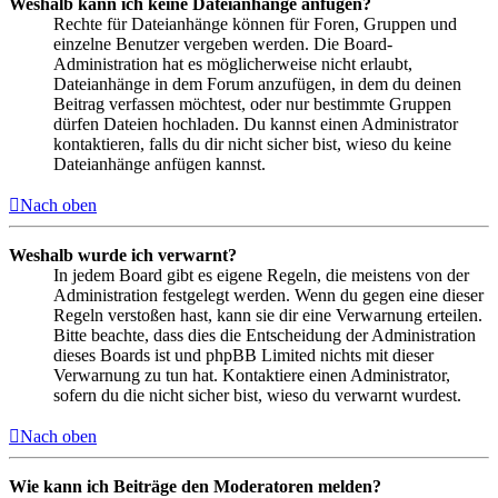
Weshalb kann ich keine Dateianhänge anfügen?
Rechte für Dateianhänge können für Foren, Gruppen und
einzelne Benutzer vergeben werden. Die Board-
Administration hat es möglicherweise nicht erlaubt,
Dateianhänge in dem Forum anzufügen, in dem du deinen
Beitrag verfassen möchtest, oder nur bestimmte Gruppen
dürfen Dateien hochladen. Du kannst einen Administrator
kontaktieren, falls du dir nicht sicher bist, wieso du keine
Dateianhänge anfügen kannst.
Nach oben
Weshalb wurde ich verwarnt?
In jedem Board gibt es eigene Regeln, die meistens von der
Administration festgelegt werden. Wenn du gegen eine dieser
Regeln verstoßen hast, kann sie dir eine Verwarnung erteilen.
Bitte beachte, dass dies die Entscheidung der Administration
dieses Boards ist und phpBB Limited nichts mit dieser
Verwarnung zu tun hat. Kontaktiere einen Administrator,
sofern du die nicht sicher bist, wieso du verwarnt wurdest.
Nach oben
Wie kann ich Beiträge den Moderatoren melden?