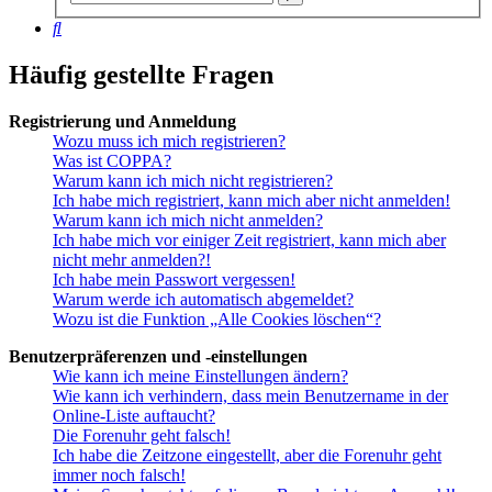
Suche
Suche
Häufig gestellte Fragen
Registrierung und Anmeldung
Wozu muss ich mich registrieren?
Was ist COPPA?
Warum kann ich mich nicht registrieren?
Ich habe mich registriert, kann mich aber nicht anmelden!
Warum kann ich mich nicht anmelden?
Ich habe mich vor einiger Zeit registriert, kann mich aber
nicht mehr anmelden?!
Ich habe mein Passwort vergessen!
Warum werde ich automatisch abgemeldet?
Wozu ist die Funktion „Alle Cookies löschen“?
Benutzerpräferenzen und -einstellungen
Wie kann ich meine Einstellungen ändern?
Wie kann ich verhindern, dass mein Benutzername in der
Online-Liste auftaucht?
Die Forenuhr geht falsch!
Ich habe die Zeitzone eingestellt, aber die Forenuhr geht
immer noch falsch!