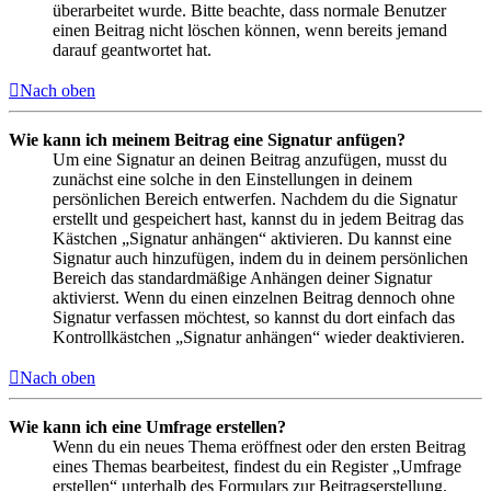
überarbeitet wurde. Bitte beachte, dass normale Benutzer
einen Beitrag nicht löschen können, wenn bereits jemand
darauf geantwortet hat.
Nach oben
Wie kann ich meinem Beitrag eine Signatur anfügen?
Um eine Signatur an deinen Beitrag anzufügen, musst du
zunächst eine solche in den Einstellungen in deinem
persönlichen Bereich entwerfen. Nachdem du die Signatur
erstellt und gespeichert hast, kannst du in jedem Beitrag das
Kästchen „Signatur anhängen“ aktivieren. Du kannst eine
Signatur auch hinzufügen, indem du in deinem persönlichen
Bereich das standardmäßige Anhängen deiner Signatur
aktivierst. Wenn du einen einzelnen Beitrag dennoch ohne
Signatur verfassen möchtest, so kannst du dort einfach das
Kontrollkästchen „Signatur anhängen“ wieder deaktivieren.
Nach oben
Wie kann ich eine Umfrage erstellen?
Wenn du ein neues Thema eröffnest oder den ersten Beitrag
eines Themas bearbeitest, findest du ein Register „Umfrage
erstellen“ unterhalb des Formulars zur Beitragserstellung.