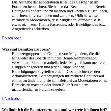
Die Aufgabe der Moderatoren ist es, das Geschehen im
Forum zu beobachten. Sie haben das Recht, in ihrem Bereich
Beiträge zu ändern und zu löschen und Themen zu schließen,
zu öffnen, zu verschieben und zu teilen. Üblicherweise
verhindern Moderatoren, dass Mitglieder „offtopic“, d. h.
etwas nicht zum Thema Passendes, oder Beleidigendes bzw.
Angreifendes schreiben.
Nach oben
Was sind Benutzergruppen?
Benutzergruppen sind Gruppen von Mitgliedern, die die
Mitglieder des Boards in für die Board-Administration
verwaltbare Einheiten aufteilt. Jedes Mitglied kann mehreren
Gruppen angehören und jeder Gruppe können
Berechtigungen zugeteilt werden. Dies erleichtert es den
Administratoren, Berechtigungen für mehrere Benutzer auf
einmal zu ändern und sie zum Beispiel zu Moderatoren eines
Bereichs zu machen oder ihnen Zugriff zu einem
nichtöffentlichen Forum zu geben.
Nach oben
Wo finde ich die Benutzergruppen und wie trete ich ihnen bei?