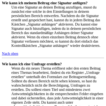
Wie kann ich meinem Beitrag eine Signatur anfügen?
Um eine Signatur an deinen Beitrag anzufügen, musst du
zunächst eine solche in den Einstellungen in deinem
persönlichen Bereich entwerfen. Nachdem du die Signatur
erstellt und gespeichert hast, kannst du in jedem Beitrag das
Kästchen „Signatur anhängen“ aktivieren. Du kannst eine
Signatur auch hinzufügen, indem du in deinem persönlichen
Bereich das standardmäßige Anhängen deiner Signatur
aktivierst. Wenn du einen einzelnen Beitrag dennoch ohne
Signatur verfassen möchtest, so kannst du dort einfach das
Kontrollkästchen „Signatur anhängen“ wieder deaktivieren.
Nach oben
Wie kann ich eine Umfrage erstellen?
Wenn du ein neues Thema eröffnest oder den ersten Beitrag
eines Themas bearbeitest, findest du ein Register „Umfrage
erstellen“ unterhalb des Formulars zur Beitragserstellung.
Solltest du diesen Bereich nicht sehen können, so hast du
wahrscheinlich nicht die Berechtigung, Umfragen zu
erstellen. Du solltest einen Titel und mindestens zwei
Antwortmöglichkeiten in die entsprechenden Felder eingeben
und dabei sicherstellen, dass jede Antwortmöglichkeit in einer
eigenen Zeile steht. Du kannst auch unter