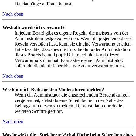
Dateianhänge anfügen kannst.
Nach oben
Weshalb wurde ich verwarnt?
In jedem Board gibt es eigene Regeln, die meistens von der
Administration festgelegt werden. Wenn du gegen eine dieser
Regeln verstoßen hast, kann sie dir eine Verwarnung erteilen.
Bitte beachte, dass dies die Entscheidung der Administration
dieses Boards ist und phpBB Limited nichts mit dieser
Verwarnung zu tun hat. Kontaktiere einen Administrator,
sofern du die nicht sicher bist, wieso du verwarnt wurdest.
Nach oben
Wie kann ich Beiträge den Moderatoren melden?
Wenn ein Administrator die entsprechenden Berechtigungen
vergeben hat, siehst du eine Schaltfläche in der Nähe des
Beitrags, um diesen zu melden. Du wirst dann durch die
weiteren Schritte geführt.
Nach oben
Was bewirkt die „Speichern“-Schaltfläche beim Schreiben eines