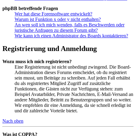
phpBB betreffende Fragen
Wer hat diese Forensoftware entwickelt?
Warum ist Funktion x oder y nicht enthalten?
An wen soll ich mich wenden, falls es Beschwerden oder
juristische Anfragen zu diesem Forum gibt?
Wie kann ich einen Administrator des Boards kontaktieren?
Registrierung und Anmeldung
Wozu muss ich mich registrieren?
Eine Registrierung ist nicht unbedingt zwingend. Die Board-
Administration dieses Forums entscheidet, ob du registriert
sein musst, um Beiträge zu schreiben. Auf jeden Fall erhältst
du als registriertes Mitglied Zugriff auf zusätzliche
Funktionen, die Gästen nicht zur Verfügung stehen: zum
Beispiel Avatarbilder, Private Nachrichten, E-Mail-Versand an
andere Mitglieder, Beitritt zu Benutzergruppen und so weiter.
Wir empfehlen dir eine Anmeldung, da sie schnell erledigt ist
und dir zahlreiche Vorteile bietet.
Nach oben
Was ist COPPA?