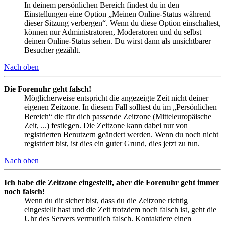
In deinem persönlichen Bereich findest du in den
Einstellungen eine Option „Meinen Online-Status während
dieser Sitzung verbergen“. Wenn du diese Option einschaltest,
können nur Administratoren, Moderatoren und du selbst
deinen Online-Status sehen. Du wirst dann als unsichtbarer
Besucher gezählt.
Nach oben
Die Forenuhr geht falsch!
Möglicherweise entspricht die angezeigte Zeit nicht deiner
eigenen Zeitzone. In diesem Fall solltest du im „Persönlichen
Bereich“ die für dich passende Zeitzone (Mitteleuropäische
Zeit, ...) festlegen. Die Zeitzone kann dabei nur von
registrierten Benutzern geändert werden. Wenn du noch nicht
registriert bist, ist dies ein guter Grund, dies jetzt zu tun.
Nach oben
Ich habe die Zeitzone eingestellt, aber die Forenuhr geht immer
noch falsch!
Wenn du dir sicher bist, dass du die Zeitzone richtig
eingestellt hast und die Zeit trotzdem noch falsch ist, geht die
Uhr des Servers vermutlich falsch. Kontaktiere einen