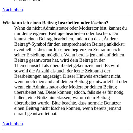
Nach oben
Wie kann ich einen Beitrag bearbeiten oder löschen?
Wenn du nicht Administrator oder Moderator bist, kannst du
nur deine eigenen Beiträge bearbeiten oder löschen. Du
kannst einen Beitrag bearbeiten, indem du das „Ändere
Beitrag“-Symbol für den entsprechenden Beitrag anklickst;
eventuell ist dies nur für einen begrenzten Zeitraum nach
seiner Erstellung möglich. Wenn bereits jemand auf deinen
Beitrag geantwortet hat, wird dein Beitrag in der
Themenansicht als überarbeitet gekennzeichnet. Es wird
sowohl die Anzahl als auch der letzte Zeitpunkt der
Bearbeitungen angezeigt. Dieser Hinweis erscheint nicht,
wenn noch niemand auf deinen Beitrag geantwortet hat oder
wenn ein Administrator oder Moderator deinen Beitrag
überarbeitet hat. Diese können jedoch, falls sie es für nötig
halten, eine Notiz hinterlassen, warum dein Beitrag
überarbeitet wurde. Bitte beachte, dass normale Benutzer
einen Beitrag nicht löschen können, wenn bereits jemand
darauf geantwortet hat.
Nach oben