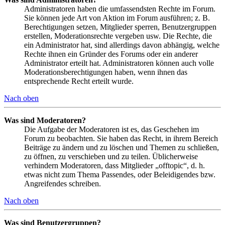
Administratoren haben die umfassendsten Rechte im Forum.
Sie können jede Art von Aktion im Forum ausführen; z. B.
Berechtigungen setzen, Mitglieder sperren, Benutzergruppen
erstellen, Moderationsrechte vergeben usw. Die Rechte, die
ein Administrator hat, sind allerdings davon abhängig, welche
Rechte ihnen ein Gründer des Forums oder ein anderer
Administrator erteilt hat. Administratoren können auch volle
Moderationsberechtigungen haben, wenn ihnen das
entsprechende Recht erteilt wurde.
Nach oben
Was sind Moderatoren?
Die Aufgabe der Moderatoren ist es, das Geschehen im
Forum zu beobachten. Sie haben das Recht, in ihrem Bereich
Beiträge zu ändern und zu löschen und Themen zu schließen,
zu öffnen, zu verschieben und zu teilen. Üblicherweise
verhindern Moderatoren, dass Mitglieder „offtopic“, d. h.
etwas nicht zum Thema Passendes, oder Beleidigendes bzw.
Angreifendes schreiben.
Nach oben
Was sind Benutzergruppen?