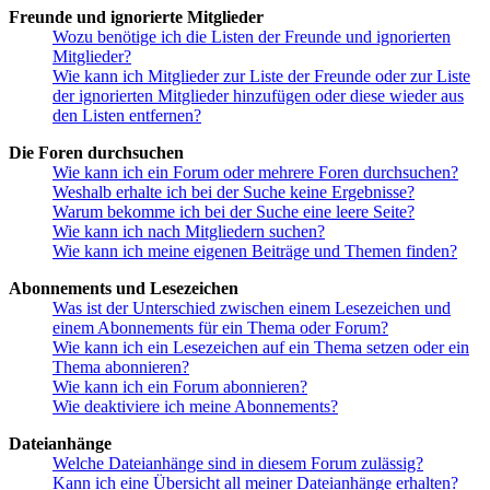
Freunde und ignorierte Mitglieder
Wozu benötige ich die Listen der Freunde und ignorierten
Mitglieder?
Wie kann ich Mitglieder zur Liste der Freunde oder zur Liste
der ignorierten Mitglieder hinzufügen oder diese wieder aus
den Listen entfernen?
Die Foren durchsuchen
Wie kann ich ein Forum oder mehrere Foren durchsuchen?
Weshalb erhalte ich bei der Suche keine Ergebnisse?
Warum bekomme ich bei der Suche eine leere Seite?
Wie kann ich nach Mitgliedern suchen?
Wie kann ich meine eigenen Beiträge und Themen finden?
Abonnements und Lesezeichen
Was ist der Unterschied zwischen einem Lesezeichen und
einem Abonnements für ein Thema oder Forum?
Wie kann ich ein Lesezeichen auf ein Thema setzen oder ein
Thema abonnieren?
Wie kann ich ein Forum abonnieren?
Wie deaktiviere ich meine Abonnements?
Dateianhänge
Welche Dateianhänge sind in diesem Forum zulässig?
Kann ich eine Übersicht all meiner Dateianhänge erhalten?