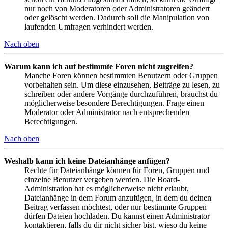
nur noch von Moderatoren oder Administratoren geändert
oder gelöscht werden. Dadurch soll die Manipulation von
laufenden Umfragen verhindert werden.
Nach oben
Warum kann ich auf bestimmte Foren nicht zugreifen?
Manche Foren können bestimmten Benutzern oder Gruppen
vorbehalten sein. Um diese einzusehen, Beiträge zu lesen, zu
schreiben oder andere Vorgänge durchzuführen, brauchst du
möglicherweise besondere Berechtigungen. Frage einen
Moderator oder Administrator nach entsprechenden
Berechtigungen.
Nach oben
Weshalb kann ich keine Dateianhänge anfügen?
Rechte für Dateianhänge können für Foren, Gruppen und
einzelne Benutzer vergeben werden. Die Board-
Administration hat es möglicherweise nicht erlaubt,
Dateianhänge in dem Forum anzufügen, in dem du deinen
Beitrag verfassen möchtest, oder nur bestimmte Gruppen
dürfen Dateien hochladen. Du kannst einen Administrator
kontaktieren, falls du dir nicht sicher bist, wieso du keine