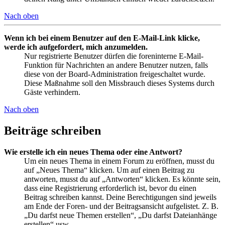
Nach oben
Wenn ich bei einem Benutzer auf den E-Mail-Link klicke,
werde ich aufgefordert, mich anzumelden.
Nur registrierte Benutzer dürfen die foreninterne E-Mail-
Funktion für Nachrichten an andere Benutzer nutzen, falls
diese von der Board-Administration freigeschaltet wurde.
Diese Maßnahme soll den Missbrauch dieses Systems durch
Gäste verhindern.
Nach oben
Beiträge schreiben
Wie erstelle ich ein neues Thema oder eine Antwort?
Um ein neues Thema in einem Forum zu eröffnen, musst du
auf „Neues Thema“ klicken. Um auf einen Beitrag zu
antworten, musst du auf „Antworten“ klicken. Es könnte sein,
dass eine Registrierung erforderlich ist, bevor du einen
Beitrag schreiben kannst. Deine Berechtigungen sind jeweils
am Ende der Foren- und der Beitragsansicht aufgelistet. Z. B.
„Du darfst neue Themen erstellen“, „Du darfst Dateianhänge
erstellen“ usw.