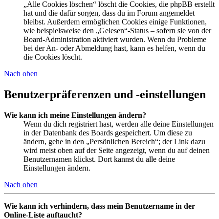
„Alle Cookies löschen“ löscht die Cookies, die phpBB erstellt
hat und die dafür sorgen, dass du im Forum angemeldet
bleibst. Außerdem ermöglichen Cookies einige Funktionen,
wie beispielsweise den „Gelesen“-Status – sofern sie von der
Board-Administration aktiviert wurden. Wenn du Probleme
bei der An- oder Abmeldung hast, kann es helfen, wenn du
die Cookies löscht.
Nach oben
Benutzerpräferenzen und -einstellungen
Wie kann ich meine Einstellungen ändern?
Wenn du dich registriert hast, werden alle deine Einstellungen
in der Datenbank des Boards gespeichert. Um diese zu
ändern, gehe in den „Persönlichen Bereich“; der Link dazu
wird meist oben auf der Seite angezeigt, wenn du auf deinen
Benutzernamen klickst. Dort kannst du alle deine
Einstellungen ändern.
Nach oben
Wie kann ich verhindern, dass mein Benutzername in der
Online-Liste auftaucht?