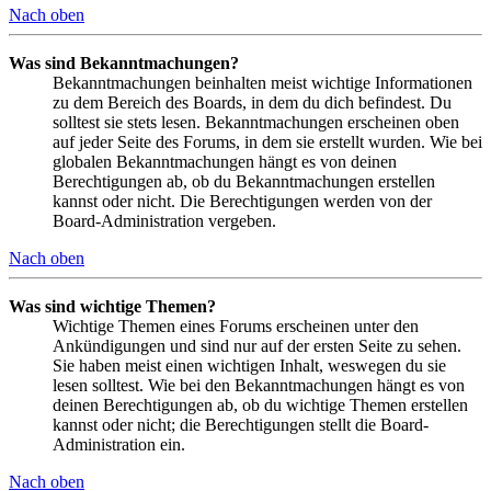
Nach oben
Was sind Bekanntmachungen?
Bekanntmachungen beinhalten meist wichtige Informationen
zu dem Bereich des Boards, in dem du dich befindest. Du
solltest sie stets lesen. Bekanntmachungen erscheinen oben
auf jeder Seite des Forums, in dem sie erstellt wurden. Wie bei
globalen Bekanntmachungen hängt es von deinen
Berechtigungen ab, ob du Bekanntmachungen erstellen
kannst oder nicht. Die Berechtigungen werden von der
Board-Administration vergeben.
Nach oben
Was sind wichtige Themen?
Wichtige Themen eines Forums erscheinen unter den
Ankündigungen und sind nur auf der ersten Seite zu sehen.
Sie haben meist einen wichtigen Inhalt, weswegen du sie
lesen solltest. Wie bei den Bekanntmachungen hängt es von
deinen Berechtigungen ab, ob du wichtige Themen erstellen
kannst oder nicht; die Berechtigungen stellt die Board-
Administration ein.
Nach oben