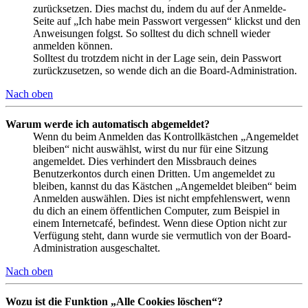
zurücksetzen. Dies machst du, indem du auf der Anmelde-
Seite auf „Ich habe mein Passwort vergessen“ klickst und den
Anweisungen folgst. So solltest du dich schnell wieder
anmelden können.
Solltest du trotzdem nicht in der Lage sein, dein Passwort
zurückzusetzen, so wende dich an die Board-Administration.
Nach oben
Warum werde ich automatisch abgemeldet?
Wenn du beim Anmelden das Kontrollkästchen „Angemeldet
bleiben“ nicht auswählst, wirst du nur für eine Sitzung
angemeldet. Dies verhindert den Missbrauch deines
Benutzerkontos durch einen Dritten. Um angemeldet zu
bleiben, kannst du das Kästchen „Angemeldet bleiben“ beim
Anmelden auswählen. Dies ist nicht empfehlenswert, wenn
du dich an einem öffentlichen Computer, zum Beispiel in
einem Internetcafé, befindest. Wenn diese Option nicht zur
Verfügung steht, dann wurde sie vermutlich von der Board-
Administration ausgeschaltet.
Nach oben
Wozu ist die Funktion „Alle Cookies löschen“?