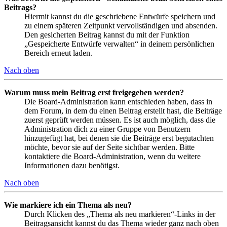
Beitrags?
Hiermit kannst du die geschriebene Entwürfe speichern und
zu einem späteren Zeitpunkt vervollständigen und absenden.
Den gesicherten Beitrag kannst du mit der Funktion
„Gespeicherte Entwürfe verwalten“ in deinem persönlichen
Bereich erneut laden.
Nach oben
Warum muss mein Beitrag erst freigegeben werden?
Die Board-Administration kann entschieden haben, dass in
dem Forum, in dem du einen Beitrag erstellt hast, die Beiträge
zuerst geprüft werden müssen. Es ist auch möglich, dass die
Administration dich zu einer Gruppe von Benutzern
hinzugefügt hat, bei denen sie die Beiträge erst begutachten
möchte, bevor sie auf der Seite sichtbar werden. Bitte
kontaktiere die Board-Administration, wenn du weitere
Informationen dazu benötigst.
Nach oben
Wie markiere ich ein Thema als neu?
Durch Klicken des „Thema als neu markieren“-Links in der
Beitragsansicht kannst du das Thema wieder ganz nach oben