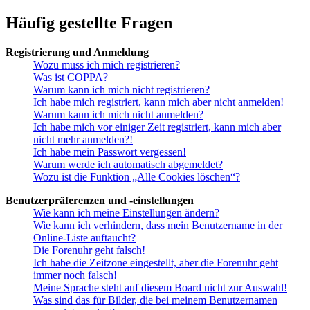
Häufig gestellte Fragen
Registrierung und Anmeldung
Wozu muss ich mich registrieren?
Was ist COPPA?
Warum kann ich mich nicht registrieren?
Ich habe mich registriert, kann mich aber nicht anmelden!
Warum kann ich mich nicht anmelden?
Ich habe mich vor einiger Zeit registriert, kann mich aber
nicht mehr anmelden?!
Ich habe mein Passwort vergessen!
Warum werde ich automatisch abgemeldet?
Wozu ist die Funktion „Alle Cookies löschen“?
Benutzerpräferenzen und -einstellungen
Wie kann ich meine Einstellungen ändern?
Wie kann ich verhindern, dass mein Benutzername in der
Online-Liste auftaucht?
Die Forenuhr geht falsch!
Ich habe die Zeitzone eingestellt, aber die Forenuhr geht
immer noch falsch!
Meine Sprache steht auf diesem Board nicht zur Auswahl!
Was sind das für Bilder, die bei meinem Benutzernamen