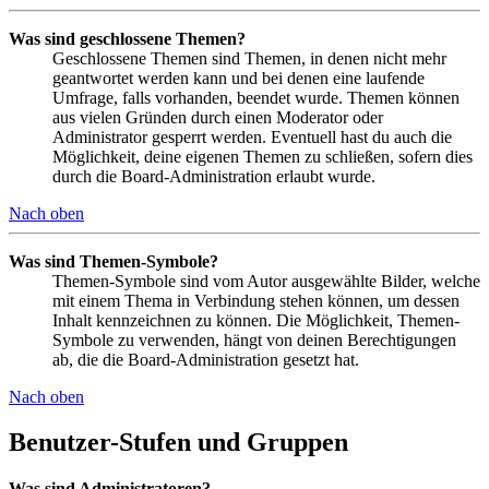
Was sind geschlossene Themen?
Geschlossene Themen sind Themen, in denen nicht mehr
geantwortet werden kann und bei denen eine laufende
Umfrage, falls vorhanden, beendet wurde. Themen können
aus vielen Gründen durch einen Moderator oder
Administrator gesperrt werden. Eventuell hast du auch die
Möglichkeit, deine eigenen Themen zu schließen, sofern dies
durch die Board-Administration erlaubt wurde.
Nach oben
Was sind Themen-Symbole?
Themen-Symbole sind vom Autor ausgewählte Bilder, welche
mit einem Thema in Verbindung stehen können, um dessen
Inhalt kennzeichnen zu können. Die Möglichkeit, Themen-
Symbole zu verwenden, hängt von deinen Berechtigungen
ab, die die Board-Administration gesetzt hat.
Nach oben
Benutzer-Stufen und Gruppen
Was sind Administratoren?