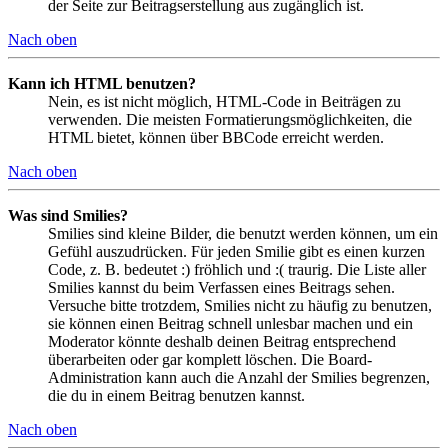
der Seite zur Beitragserstellung aus zugänglich ist.
Nach oben
Kann ich HTML benutzen?
Nein, es ist nicht möglich, HTML-Code in Beiträgen zu
verwenden. Die meisten Formatierungsmöglichkeiten, die
HTML bietet, können über BBCode erreicht werden.
Nach oben
Was sind Smilies?
Smilies sind kleine Bilder, die benutzt werden können, um ein
Gefühl auszudrücken. Für jeden Smilie gibt es einen kurzen
Code, z. B. bedeutet :) fröhlich und :( traurig. Die Liste aller
Smilies kannst du beim Verfassen eines Beitrags sehen.
Versuche bitte trotzdem, Smilies nicht zu häufig zu benutzen,
sie können einen Beitrag schnell unlesbar machen und ein
Moderator könnte deshalb deinen Beitrag entsprechend
überarbeiten oder gar komplett löschen. Die Board-
Administration kann auch die Anzahl der Smilies begrenzen,
die du in einem Beitrag benutzen kannst.
Nach oben