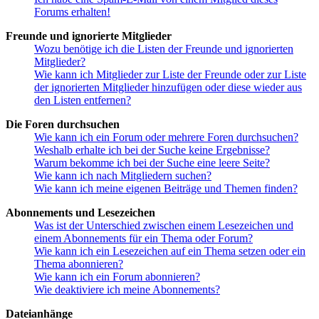
Forums erhalten!
Freunde und ignorierte Mitglieder
Wozu benötige ich die Listen der Freunde und ignorierten
Mitglieder?
Wie kann ich Mitglieder zur Liste der Freunde oder zur Liste
der ignorierten Mitglieder hinzufügen oder diese wieder aus
den Listen entfernen?
Die Foren durchsuchen
Wie kann ich ein Forum oder mehrere Foren durchsuchen?
Weshalb erhalte ich bei der Suche keine Ergebnisse?
Warum bekomme ich bei der Suche eine leere Seite?
Wie kann ich nach Mitgliedern suchen?
Wie kann ich meine eigenen Beiträge und Themen finden?
Abonnements und Lesezeichen
Was ist der Unterschied zwischen einem Lesezeichen und
einem Abonnements für ein Thema oder Forum?
Wie kann ich ein Lesezeichen auf ein Thema setzen oder ein
Thema abonnieren?
Wie kann ich ein Forum abonnieren?
Wie deaktiviere ich meine Abonnements?
Dateianhänge