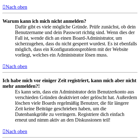
Nach oben
Warum kann ich mich nicht anmelden?
Dafür gibt es viele mögliche Gründe. Prüfe zunächst, ob dein
Benutzername und dein Passwort richtig sind. Wenn dies der
Fall ist, wende dich an einen Board-Administrator, um
sicherzugehen, dass du nicht gesperrt wurdest. Es ist ebenfalls
möglich, dass ein Konfigurationsproblem mit der Website
vorliegt, welches ein Administrator lösen muss.
Nach oben
Ich habe mich vor einiger Zeit registriert, kann mich aber nicht
mehr anmelden?!
Es kann sein, dass ein Administrator dein Benutzerkonto aus
verschieden Gründen deaktiviert oder gelöscht hat. Außerdem
löschen viele Boards regelmäßig Benutzer, die für längere
Zeit keine Beiträge geschrieben haben, um die
Datenbankgröße zu verringern. Registriere dich einfach
erneut und nimm aktiv an den Diskussionen teil!
Nach oben