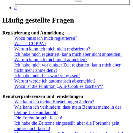
Suche
Suche
Häufig gestellte Fragen
Registrierung und Anmeldung
Wozu muss ich mich registrieren?
Was ist COPPA?
Warum kann ich mich nicht registrieren?
Ich habe mich registriert, kann mich aber nicht anmelden!
Warum kann ich mich nicht anmelden?
Ich habe mich vor einiger Zeit registriert, kann mich aber
nicht mehr anmelden?!
Ich habe mein Passwort vergessen!
Warum werde ich automatisch abgemeldet?
Wozu ist die Funktion „Alle Cookies löschen“?
Benutzerpräferenzen und -einstellungen
Wie kann ich meine Einstellungen ändern?
Wie kann ich verhindern, dass mein Benutzername in der
Online-Liste auftaucht?
Die Forenuhr geht falsch!
Ich habe die Zeitzone eingestellt, aber die Forenuhr geht
immer noch falsch!