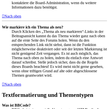
kontaktiere die Board-Administration, wenn du weitere
Informationen dazu benötigst.
Nach oben
Wie markiere ich ein Thema als neu?
Durch Klicken des „Thema als neu markieren“-Links in der
Beitragsansicht kannst du das Thema wieder ganz nach oben
auf die erste Seite des Forums holen. Wenn du den
entsprechenden Link nicht siehst, dann ist die Funktion
möglicherweise deaktiviert oder seit der letzten Markierung ist
nicht genügend Zeit vergangen. Es ist auch möglich, das
Thema nach oben zu holen, indem du einfach eine Antwort
darauf schreibst. Stelle jedoch sicher, dass du die Regeln
dieses Boards beachtest! Es wird meist nicht gerne gesehen,
wenn ohne triftigen Grund auf alte oder abgeschlossene
Themen geantwortet wird.
Nach oben
Textformatierung und Thementypen
Was ist BBCode?