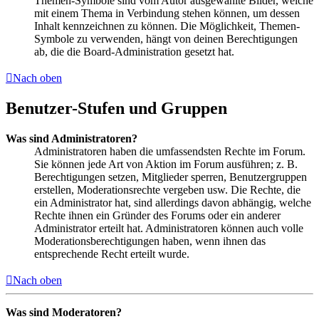
Themen-Symbole sind vom Autor ausgewählte Bilder, welche
mit einem Thema in Verbindung stehen können, um dessen
Inhalt kennzeichnen zu können. Die Möglichkeit, Themen-
Symbole zu verwenden, hängt von deinen Berechtigungen
ab, die die Board-Administration gesetzt hat.
Nach oben
Benutzer-Stufen und Gruppen
Was sind Administratoren?
Administratoren haben die umfassendsten Rechte im Forum.
Sie können jede Art von Aktion im Forum ausführen; z. B.
Berechtigungen setzen, Mitglieder sperren, Benutzergruppen
erstellen, Moderationsrechte vergeben usw. Die Rechte, die
ein Administrator hat, sind allerdings davon abhängig, welche
Rechte ihnen ein Gründer des Forums oder ein anderer
Administrator erteilt hat. Administratoren können auch volle
Moderationsberechtigungen haben, wenn ihnen das
entsprechende Recht erteilt wurde.
Nach oben
Was sind Moderatoren?