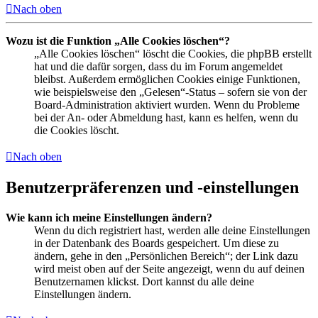
Nach oben
Wozu ist die Funktion „Alle Cookies löschen“?
„Alle Cookies löschen“ löscht die Cookies, die phpBB erstellt
hat und die dafür sorgen, dass du im Forum angemeldet
bleibst. Außerdem ermöglichen Cookies einige Funktionen,
wie beispielsweise den „Gelesen“-Status – sofern sie von der
Board-Administration aktiviert wurden. Wenn du Probleme
bei der An- oder Abmeldung hast, kann es helfen, wenn du
die Cookies löscht.
Nach oben
Benutzerpräferenzen und -einstellungen
Wie kann ich meine Einstellungen ändern?
Wenn du dich registriert hast, werden alle deine Einstellungen
in der Datenbank des Boards gespeichert. Um diese zu
ändern, gehe in den „Persönlichen Bereich“; der Link dazu
wird meist oben auf der Seite angezeigt, wenn du auf deinen
Benutzernamen klickst. Dort kannst du alle deine
Einstellungen ändern.