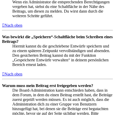
Wenn ein Administrator die entsprechenden Berechtigungen
vergeben hat, siehst du eine Schaltfläche in der Nähe des
Beitrags, um diesen zu melden. Du wirst dann durch die
weiteren Schritte geführt.
Nach oben
Was bewirkt die „Speichern“-Schaltfläche beim Schreiben eines
Beitrags?
Hiermit kannst du die geschriebene Entwürfe speichern und
zu einem späteren Zeitpunkt vervollständigen und absenden.
Den gesicherten Beitrag kannst du mit der Funktion
„Gespeicherte Entwürfe verwalten“ in deinem persönlichen
Bereich erneut laden.
Nach oben
Warum muss mein Beitrag erst freigegeben werden?
Die Board-Administration kann entschieden haben, dass in
dem Forum, in dem du einen Beitrag erstellt hast, die Beiträge
zuerst geprüft werden müssen. Es ist auch möglich, dass die
Administration dich zu einer Gruppe von Benutzern
hinzugefügt hat, bei denen sie die Beiträge erst begutachten
möchte, bevor sie auf der Seite sichtbar werden. Bitte