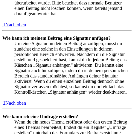
überarbeitet wurde. Bitte beachte, dass normale Benutzer
einen Beitrag nicht löschen können, wenn bereits jemand
darauf geantwortet hat.
Nach oben
Wie kann ich meinem Beitrag eine Signatur anfügen?
Um eine Signatur an deinen Beitrag anzufügen, musst du
zunächst eine solche in den Einstellungen in deinem
persönlichen Bereich entwerfen. Nachdem du die Signatur
erstellt und gespeichert hast, kannst du in jedem Beitrag das
Kästchen „Signatur anhängen“ aktivieren. Du kannst eine
Signatur auch hinzufügen, indem du in deinem persönlichen
Bereich das standardmäßige Anhängen deiner Signatur
aktivierst. Wenn du einen einzelnen Beitrag dennoch ohne
Signatur verfassen möchtest, so kannst du dort einfach das
Kontrollkästchen „Signatur anhängen“ wieder deaktivieren.
Nach oben
Wie kann ich eine Umfrage erstellen?
Wenn du ein neues Thema eröffnest oder den ersten Beitrag
eines Themas bearbeitest, findest du ein Register „Umfrage
erstellen“ unterhalb des Formulars zur Beitragserstellung.