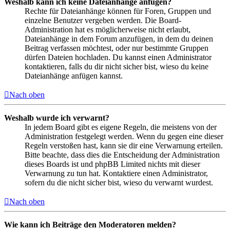
Weshalb kann ich keine Dateianhänge anfügen?
Rechte für Dateianhänge können für Foren, Gruppen und
einzelne Benutzer vergeben werden. Die Board-
Administration hat es möglicherweise nicht erlaubt,
Dateianhänge in dem Forum anzufügen, in dem du deinen
Beitrag verfassen möchtest, oder nur bestimmte Gruppen
dürfen Dateien hochladen. Du kannst einen Administrator
kontaktieren, falls du dir nicht sicher bist, wieso du keine
Dateianhänge anfügen kannst.
Nach oben
Weshalb wurde ich verwarnt?
In jedem Board gibt es eigene Regeln, die meistens von der
Administration festgelegt werden. Wenn du gegen eine dieser
Regeln verstoßen hast, kann sie dir eine Verwarnung erteilen.
Bitte beachte, dass dies die Entscheidung der Administration
dieses Boards ist und phpBB Limited nichts mit dieser
Verwarnung zu tun hat. Kontaktiere einen Administrator,
sofern du die nicht sicher bist, wieso du verwarnt wurdest.
Nach oben
Wie kann ich Beiträge den Moderatoren melden?