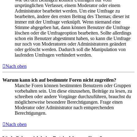
ursprünglichen Verfasser, einem Moderator oder einem
Administrator bearbeitet werden. Um eine Umfrage zu
bearbeiten, ändere den ersten Beitrag des Themas; dieser ist
immer mit der Umfrage verknüpft. Wenn niemand eine
Stimme abgegeben hat, dann können Benutzer die Umfrage
löschen oder die Umfrageoption bearbeiten. Sollte allerdings
schon ein Benutzer abgestimmt haben, so kann die Umfrage
nur noch von Moderatoren oder Administratoren geändert
oder gelöscht werden. Dadurch soll die Manipulation von
laufenden Umfragen verhindert werden.
Nach oben
Warum kann ich auf bestimmte Foren nicht zugreifen?
Manche Foren können bestimmten Benutzern oder Gruppen
vorbehalten sein. Um diese einzusehen, Beiträge zu lesen, zu
schreiben oder andere Vorgänge durchzuführen, brauchst du
möglicherweise besondere Berechtigungen. Frage einen
Moderator oder Administrator nach entsprechenden
Berechtigungen.
Nach oben