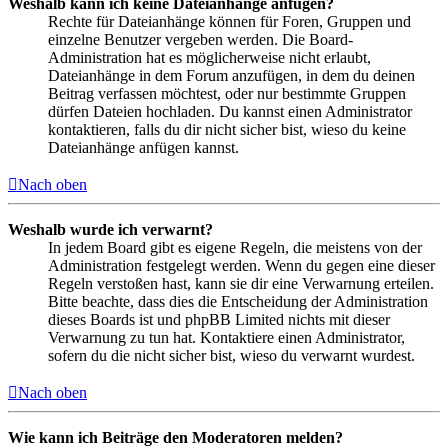
Weshalb kann ich keine Dateianhänge anfügen?
Rechte für Dateianhänge können für Foren, Gruppen und
einzelne Benutzer vergeben werden. Die Board-
Administration hat es möglicherweise nicht erlaubt,
Dateianhänge in dem Forum anzufügen, in dem du deinen
Beitrag verfassen möchtest, oder nur bestimmte Gruppen
dürfen Dateien hochladen. Du kannst einen Administrator
kontaktieren, falls du dir nicht sicher bist, wieso du keine
Dateianhänge anfügen kannst.
Nach oben
Weshalb wurde ich verwarnt?
In jedem Board gibt es eigene Regeln, die meistens von der
Administration festgelegt werden. Wenn du gegen eine dieser
Regeln verstoßen hast, kann sie dir eine Verwarnung erteilen.
Bitte beachte, dass dies die Entscheidung der Administration
dieses Boards ist und phpBB Limited nichts mit dieser
Verwarnung zu tun hat. Kontaktiere einen Administrator,
sofern du die nicht sicher bist, wieso du verwarnt wurdest.
Nach oben
Wie kann ich Beiträge den Moderatoren melden?