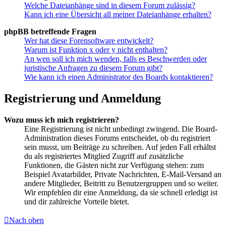
Welche Dateianhänge sind in diesem Forum zulässig?
Kann ich eine Übersicht all meiner Dateianhänge erhalten?
phpBB betreffende Fragen
Wer hat diese Forensoftware entwickelt?
Warum ist Funktion x oder y nicht enthalten?
An wen soll ich mich wenden, falls es Beschwerden oder
juristische Anfragen zu diesem Forum gibt?
Wie kann ich einen Administrator des Boards kontaktieren?
Registrierung und Anmeldung
Wozu muss ich mich registrieren?
Eine Registrierung ist nicht unbedingt zwingend. Die Board-
Administration dieses Forums entscheidet, ob du registriert
sein musst, um Beiträge zu schreiben. Auf jeden Fall erhältst
du als registriertes Mitglied Zugriff auf zusätzliche
Funktionen, die Gästen nicht zur Verfügung stehen: zum
Beispiel Avatarbilder, Private Nachrichten, E-Mail-Versand an
andere Mitglieder, Beitritt zu Benutzergruppen und so weiter.
Wir empfehlen dir eine Anmeldung, da sie schnell erledigt ist
und dir zahlreiche Vorteile bietet.
Nach oben