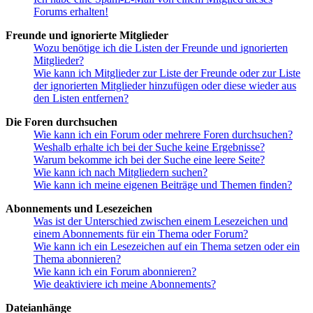
Forums erhalten!
Freunde und ignorierte Mitglieder
Wozu benötige ich die Listen der Freunde und ignorierten
Mitglieder?
Wie kann ich Mitglieder zur Liste der Freunde oder zur Liste
der ignorierten Mitglieder hinzufügen oder diese wieder aus
den Listen entfernen?
Die Foren durchsuchen
Wie kann ich ein Forum oder mehrere Foren durchsuchen?
Weshalb erhalte ich bei der Suche keine Ergebnisse?
Warum bekomme ich bei der Suche eine leere Seite?
Wie kann ich nach Mitgliedern suchen?
Wie kann ich meine eigenen Beiträge und Themen finden?
Abonnements und Lesezeichen
Was ist der Unterschied zwischen einem Lesezeichen und
einem Abonnements für ein Thema oder Forum?
Wie kann ich ein Lesezeichen auf ein Thema setzen oder ein
Thema abonnieren?
Wie kann ich ein Forum abonnieren?
Wie deaktiviere ich meine Abonnements?
Dateianhänge