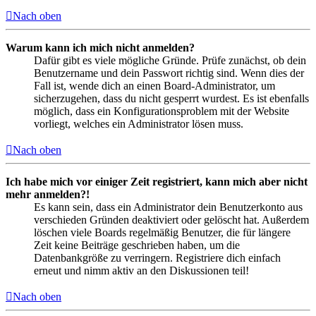
Nach oben
Warum kann ich mich nicht anmelden?
Dafür gibt es viele mögliche Gründe. Prüfe zunächst, ob dein
Benutzername und dein Passwort richtig sind. Wenn dies der
Fall ist, wende dich an einen Board-Administrator, um
sicherzugehen, dass du nicht gesperrt wurdest. Es ist ebenfalls
möglich, dass ein Konfigurationsproblem mit der Website
vorliegt, welches ein Administrator lösen muss.
Nach oben
Ich habe mich vor einiger Zeit registriert, kann mich aber nicht
mehr anmelden?!
Es kann sein, dass ein Administrator dein Benutzerkonto aus
verschieden Gründen deaktiviert oder gelöscht hat. Außerdem
löschen viele Boards regelmäßig Benutzer, die für längere
Zeit keine Beiträge geschrieben haben, um die
Datenbankgröße zu verringern. Registriere dich einfach
erneut und nimm aktiv an den Diskussionen teil!
Nach oben