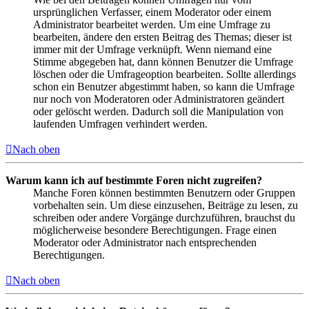
ursprünglichen Verfasser, einem Moderator oder einem
Administrator bearbeitet werden. Um eine Umfrage zu
bearbeiten, ändere den ersten Beitrag des Themas; dieser ist
immer mit der Umfrage verknüpft. Wenn niemand eine
Stimme abgegeben hat, dann können Benutzer die Umfrage
löschen oder die Umfrageoption bearbeiten. Sollte allerdings
schon ein Benutzer abgestimmt haben, so kann die Umfrage
nur noch von Moderatoren oder Administratoren geändert
oder gelöscht werden. Dadurch soll die Manipulation von
laufenden Umfragen verhindert werden.
Nach oben
Warum kann ich auf bestimmte Foren nicht zugreifen?
Manche Foren können bestimmten Benutzern oder Gruppen
vorbehalten sein. Um diese einzusehen, Beiträge zu lesen, zu
schreiben oder andere Vorgänge durchzuführen, brauchst du
möglicherweise besondere Berechtigungen. Frage einen
Moderator oder Administrator nach entsprechenden
Berechtigungen.
Nach oben