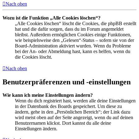
Nach oben
Wozu ist die Funktion „Alle Cookies löschen“?
„Alle Cookies löschen“ löscht die Cookies, die phpBB erstellt
hat und die dafür sorgen, dass du im Forum angemeldet
bleibst. Außerdem ermöglichen Cookies einige Funktionen,
wie beispielsweise den „Gelesen“-Status – sofern sie von der
Board-Administration aktiviert wurden. Wenn du Probleme
bei der An- oder Abmeldung hast, kann es helfen, wenn du
die Cookies löscht.
Nach oben
Benutzerpräferenzen und -einstellungen
Wie kann ich meine Einstellungen ändern?
Wenn du dich registriert hast, werden alle deine Einstellungen
in der Datenbank des Boards gespeichert. Um diese zu
ändern, gehe in den „Persönlichen Bereich“; der Link dazu
wird meist oben auf der Seite angezeigt, wenn du auf deinen
Benutzernamen klickst. Dort kannst du alle deine
Einstellungen ändern.