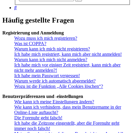
Suche
Suche
Häufig gestellte Fragen
Registrierung und Anmeldung
Wozu muss ich mich registrieren?
Was ist COPPA?
Warum kann ich mich nicht registrieren?
Ich habe mich registriert, kann mich aber nicht anmelden!
Warum kann ich mich nicht anmelden?
Ich habe mich vor einiger Zeit registriert, kann mich aber
nicht mehr anmelden?!
Ich habe mein Passwort vergessen!
Warum werde ich automatisch abgemeldet?
Wozu ist die Funktion „Alle Cookies löschen“?
Benutzerpräferenzen und -einstellungen
Wie kann ich meine Einstellungen ändern?
Wie kann ich verhindern, dass mein Benutzername in der
Online-Liste auftaucht?
Die Forenuhr geht falsch!
Ich habe die Zeitzone eingestellt, aber die Forenuhr geht
immer noch falsch!