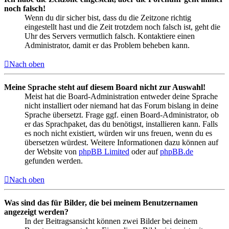
noch falsch!
Wenn du dir sicher bist, dass du die Zeitzone richtig
eingestellt hast und die Zeit trotzdem noch falsch ist, geht die
Uhr des Servers vermutlich falsch. Kontaktiere einen
Administrator, damit er das Problem beheben kann.
Nach oben
Meine Sprache steht auf diesem Board nicht zur Auswahl!
Meist hat die Board-Administration entweder deine Sprache
nicht installiert oder niemand hat das Forum bislang in deine
Sprache übersetzt. Frage ggf. einen Board-Administrator, ob
er das Sprachpaket, das du benötigst, installieren kann. Falls
es noch nicht existiert, würden wir uns freuen, wenn du es
übersetzen würdest. Weitere Informationen dazu können auf
der Website von
phpBB Limited
oder auf
phpBB.de
gefunden werden.
Nach oben
Was sind das für Bilder, die bei meinem Benutzernamen
angezeigt werden?
In der Beitragsansicht können zwei Bilder bei deinem