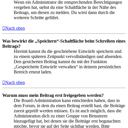
Wenn ein Administrator die entsprechenden Berechtigungen
vergeben hat, siehst du eine Schaltfläche in der Nähe des
Beitrags, um diesen zu melden. Du wirst dann durch die
weiteren Schritte geführt.
Nach oben
Was bewirkt die „Speichern“-Schaltfläche beim Schreiben eines
Beitrags?
Hiermit kannst du die geschriebene Entwürfe speichern und
zu einem späteren Zeitpunkt vervollständigen und absenden.
Den gesicherten Beitrag kannst du mit der Funktion
„Gespeicherte Entwürfe verwalten“ in deinem persönlichen
Bereich erneut laden.
Nach oben
Warum muss mein Beitrag erst freigegeben werden?
Die Board-Administration kann entschieden haben, dass in
dem Forum, in dem du einen Beitrag erstellt hast, die Beiträge
zuerst geprüft werden müssen. Es ist auch möglich, dass die
Administration dich zu einer Gruppe von Benutzern
hinzugefügt hat, bei denen sie die Beiträge erst begutachten
möchte, bevor sie auf der Seite sichtbar werden. Bitte