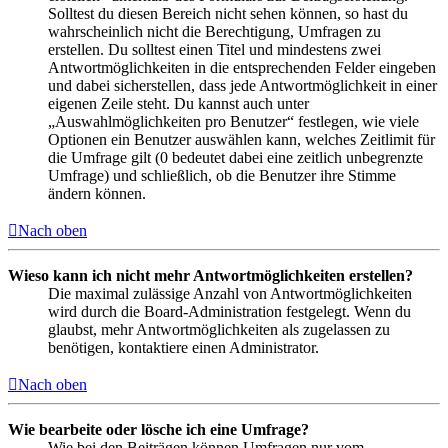
Solltest du diesen Bereich nicht sehen können, so hast du
wahrscheinlich nicht die Berechtigung, Umfragen zu
erstellen. Du solltest einen Titel und mindestens zwei
Antwortmöglichkeiten in die entsprechenden Felder eingeben
und dabei sicherstellen, dass jede Antwortmöglichkeit in einer
eigenen Zeile steht. Du kannst auch unter
„Auswahlmöglichkeiten pro Benutzer“ festlegen, wie viele
Optionen ein Benutzer auswählen kann, welches Zeitlimit für
die Umfrage gilt (0 bedeutet dabei eine zeitlich unbegrenzte
Umfrage) und schließlich, ob die Benutzer ihre Stimme
ändern können.
Nach oben
Wieso kann ich nicht mehr Antwortmöglichkeiten erstellen?
Die maximal zulässige Anzahl von Antwortmöglichkeiten
wird durch die Board-Administration festgelegt. Wenn du
glaubst, mehr Antwortmöglichkeiten als zugelassen zu
benötigen, kontaktiere einen Administrator.
Nach oben
Wie bearbeite oder lösche ich eine Umfrage?
Wie bei den Beiträgen können Umfragen nur vom