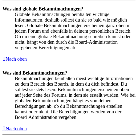
Was sind globale Bekanntmachungen?
Globale Bekanntmachungen beinhalten wichtige
Informationen, deshalb solltest du sie so bald wie möglich
lesen. Globale Bekanntmachungen erscheinen ganz oben in
jedem Forum und ebenfalls in deinem persönlichen Bereich.
Ob du eine globale Bekanntmachung schreiben kannst oder
nicht, hängt von den durch die Board-Administration
vergebenen Berechtigungen ab.
Nach oben
Was sind Bekanntmachungen?
Bekanntmachungen beinhalten meist wichtige Informationen
zu dem Bereich des Boards, in dem du dich befindest. Du
solltest sie stets lesen. Bekanntmachungen erscheinen oben
auf jeder Seite des Forums, in dem sie erstellt wurden. Wie bei
globalen Bekanntmachungen hängt es von deinen
Berechtigungen ab, ob du Bekanntmachungen erstellen
kannst oder nicht. Die Berechtigungen werden von der
Board-Administration vergeben.
Nach oben