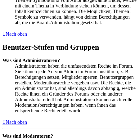
Themen-Symbole sind vom Autor ausgewählte Bilder, welche
mit einem Thema in Verbindung stehen können, um dessen
Inhalt kennzeichnen zu können. Die Möglichkeit, Themen-
Symbole zu verwenden, hängt von deinen Berechtigungen
ab, die die Board-Administration gesetzt hat.
Nach oben
Benutzer-Stufen und Gruppen
Was sind Administratoren?
Administratoren haben die umfassendsten Rechte im Forum.
Sie können jede Art von Aktion im Forum ausführen; z. B.
Berechtigungen setzen, Mitglieder sperren, Benutzergruppen
erstellen, Moderationsrechte vergeben usw. Die Rechte, die
ein Administrator hat, sind allerdings davon abhängig, welche
Rechte ihnen ein Gründer des Forums oder ein anderer
Administrator erteilt hat. Administratoren können auch volle
Moderationsberechtigungen haben, wenn ihnen das
entsprechende Recht erteilt wurde.
Nach oben
Was sind Moderatoren?