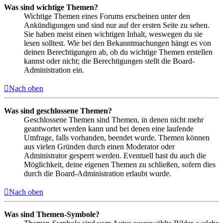
Was sind wichtige Themen?
Wichtige Themen eines Forums erscheinen unter den
Ankündigungen und sind nur auf der ersten Seite zu sehen.
Sie haben meist einen wichtigen Inhalt, weswegen du sie
lesen solltest. Wie bei den Bekanntmachungen hängt es von
deinen Berechtigungen ab, ob du wichtige Themen erstellen
kannst oder nicht; die Berechtigungen stellt die Board-
Administration ein.
Nach oben
Was sind geschlossene Themen?
Geschlossene Themen sind Themen, in denen nicht mehr
geantwortet werden kann und bei denen eine laufende
Umfrage, falls vorhanden, beendet wurde. Themen können
aus vielen Gründen durch einen Moderator oder
Administrator gesperrt werden. Eventuell hast du auch die
Möglichkeit, deine eigenen Themen zu schließen, sofern dies
durch die Board-Administration erlaubt wurde.
Nach oben
Was sind Themen-Symbole?