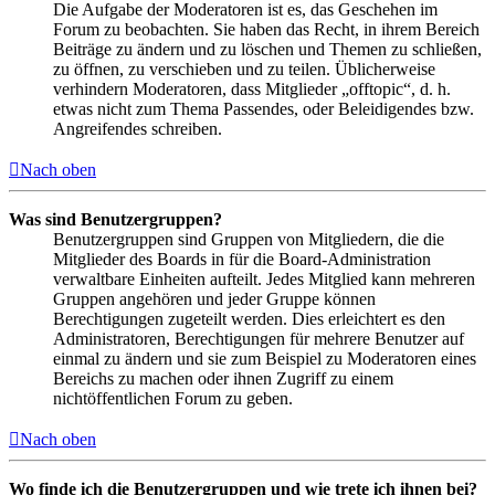
Die Aufgabe der Moderatoren ist es, das Geschehen im
Forum zu beobachten. Sie haben das Recht, in ihrem Bereich
Beiträge zu ändern und zu löschen und Themen zu schließen,
zu öffnen, zu verschieben und zu teilen. Üblicherweise
verhindern Moderatoren, dass Mitglieder „offtopic“, d. h.
etwas nicht zum Thema Passendes, oder Beleidigendes bzw.
Angreifendes schreiben.
Nach oben
Was sind Benutzergruppen?
Benutzergruppen sind Gruppen von Mitgliedern, die die
Mitglieder des Boards in für die Board-Administration
verwaltbare Einheiten aufteilt. Jedes Mitglied kann mehreren
Gruppen angehören und jeder Gruppe können
Berechtigungen zugeteilt werden. Dies erleichtert es den
Administratoren, Berechtigungen für mehrere Benutzer auf
einmal zu ändern und sie zum Beispiel zu Moderatoren eines
Bereichs zu machen oder ihnen Zugriff zu einem
nichtöffentlichen Forum zu geben.
Nach oben
Wo finde ich die Benutzergruppen und wie trete ich ihnen bei?