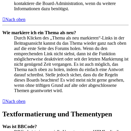
kontaktiere die Board-Administration, wenn du weitere
Informationen dazu benötigst.
Nach oben
Wie markiere ich ein Thema als neu?
Durch Klicken des „Thema als neu markieren“-Links in der
Beitragsansicht kannst du das Thema wieder ganz nach oben
auf die erste Seite des Forums holen. Wenn du den
entsprechenden Link nicht siehst, dann ist die Funktion
möglicherweise deaktiviert oder seit der letzten Markierung ist
nicht genügend Zeit vergangen. Es ist auch möglich, das
Thema nach oben zu holen, indem du einfach eine Antwort
darauf schreibst. Stelle jedoch sicher, dass du die Regeln
dieses Boards beachtest! Es wird meist nicht gerne gesehen,
wenn ohne triftigen Grund auf alte oder abgeschlossene
Themen geantwortet wird.
Nach oben
Textformatierung und Thementypen
Was ist BBCode?