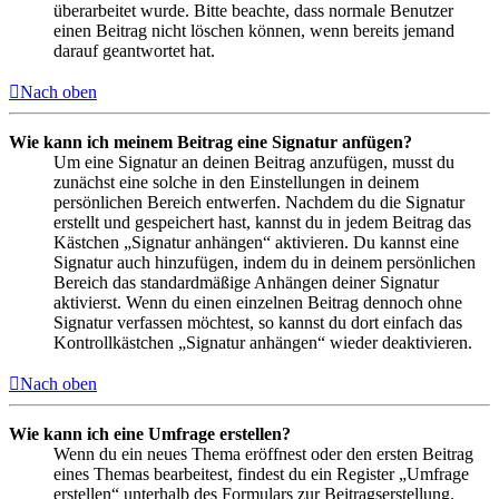
überarbeitet wurde. Bitte beachte, dass normale Benutzer
einen Beitrag nicht löschen können, wenn bereits jemand
darauf geantwortet hat.
Nach oben
Wie kann ich meinem Beitrag eine Signatur anfügen?
Um eine Signatur an deinen Beitrag anzufügen, musst du
zunächst eine solche in den Einstellungen in deinem
persönlichen Bereich entwerfen. Nachdem du die Signatur
erstellt und gespeichert hast, kannst du in jedem Beitrag das
Kästchen „Signatur anhängen“ aktivieren. Du kannst eine
Signatur auch hinzufügen, indem du in deinem persönlichen
Bereich das standardmäßige Anhängen deiner Signatur
aktivierst. Wenn du einen einzelnen Beitrag dennoch ohne
Signatur verfassen möchtest, so kannst du dort einfach das
Kontrollkästchen „Signatur anhängen“ wieder deaktivieren.
Nach oben
Wie kann ich eine Umfrage erstellen?
Wenn du ein neues Thema eröffnest oder den ersten Beitrag
eines Themas bearbeitest, findest du ein Register „Umfrage
erstellen“ unterhalb des Formulars zur Beitragserstellung.