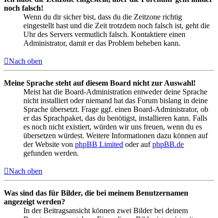
noch falsch!
Wenn du dir sicher bist, dass du die Zeitzone richtig
eingestellt hast und die Zeit trotzdem noch falsch ist, geht die
Uhr des Servers vermutlich falsch. Kontaktiere einen
Administrator, damit er das Problem beheben kann.
Nach oben
Meine Sprache steht auf diesem Board nicht zur Auswahl!
Meist hat die Board-Administration entweder deine Sprache
nicht installiert oder niemand hat das Forum bislang in deine
Sprache übersetzt. Frage ggf. einen Board-Administrator, ob
er das Sprachpaket, das du benötigst, installieren kann. Falls
es noch nicht existiert, würden wir uns freuen, wenn du es
übersetzen würdest. Weitere Informationen dazu können auf
der Website von
phpBB Limited
oder auf
phpBB.de
gefunden werden.
Nach oben
Was sind das für Bilder, die bei meinem Benutzernamen
angezeigt werden?
In der Beitragsansicht können zwei Bilder bei deinem