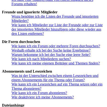
Forums erhalten!
Freunde und ignorierte Mitglieder
Wozu benötige ich die Listen der Freunde und ignorierten
Mitglieder?
Wie kann ich Mitglieder zur Liste der Freunde oder zur Liste
der ignorierten Mitglieder hinzufügen oder diese wieder aus
den Listen entfernen?
Die Foren durchsuchen
Wie kann ich ein Forum oder mehrere Foren durchsuchen?
Weshalb erhalte ich bei der Suche keine Ergebnisse?
Warum bekomme ich bei der Suche eine leere Seite?
Wie kann ich nach Mitgliedern suchen?
Wie kann ich meine eigenen Beiträge und Themen finden?
Abonnements und Lesezeichen
Was ist der Unterschied zwischen einem Lesezeichen und
einem Abonnements für ein Thema oder Forum?
Wie kann ich ein Lesezeichen auf ein Thema setzen oder ein
Thema abonnieren?
Wie kann ich ein Forum abonnieren?
Wie deaktiviere ich meine Abonnements?
Dateianhänge