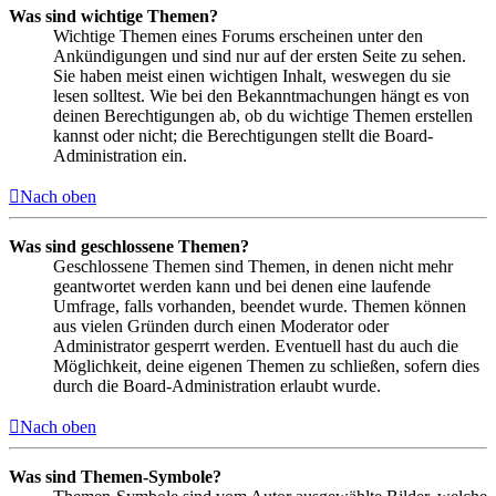
Was sind wichtige Themen?
Wichtige Themen eines Forums erscheinen unter den
Ankündigungen und sind nur auf der ersten Seite zu sehen.
Sie haben meist einen wichtigen Inhalt, weswegen du sie
lesen solltest. Wie bei den Bekanntmachungen hängt es von
deinen Berechtigungen ab, ob du wichtige Themen erstellen
kannst oder nicht; die Berechtigungen stellt die Board-
Administration ein.
Nach oben
Was sind geschlossene Themen?
Geschlossene Themen sind Themen, in denen nicht mehr
geantwortet werden kann und bei denen eine laufende
Umfrage, falls vorhanden, beendet wurde. Themen können
aus vielen Gründen durch einen Moderator oder
Administrator gesperrt werden. Eventuell hast du auch die
Möglichkeit, deine eigenen Themen zu schließen, sofern dies
durch die Board-Administration erlaubt wurde.
Nach oben
Was sind Themen-Symbole?