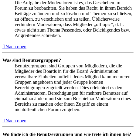
Die Aufgabe der Moderatoren ist es, das Geschehen im
Forum zu beobachten. Sie haben das Recht, in ihrem Bereich
Beiträge zu ändern und zu löschen und Themen zu schließen,
zu öffnen, zu verschieben und zu teilen. Üblicherweise
verhindern Moderatoren, dass Mitglieder „offtopic“, d. h.
etwas nicht zum Thema Passendes, oder Beleidigendes bzw.
Angreifendes schreiben.
Nach oben
Was sind Benutzergruppen?
Benutzergruppen sind Gruppen von Mitgliedern, die die
Mitglieder des Boards in für die Board-Administration
verwaltbare Einheiten aufteilt. Jedes Mitglied kann mehreren
Gruppen angehören und jeder Gruppe können
Berechtigungen zugeteilt werden. Dies erleichtert es den
Administratoren, Berechtigungen für mehrere Benutzer auf
einmal zu ändern und sie zum Beispiel zu Moderatoren eines
Bereichs zu machen oder ihnen Zugriff zu einem
nichtöffentlichen Forum zu geben.
Nach oben
Wo finde ich die Benutzergruppen und wie trete ich ihnen bei?