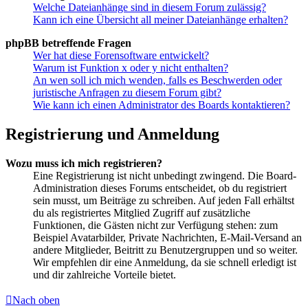
Welche Dateianhänge sind in diesem Forum zulässig?
Kann ich eine Übersicht all meiner Dateianhänge erhalten?
phpBB betreffende Fragen
Wer hat diese Forensoftware entwickelt?
Warum ist Funktion x oder y nicht enthalten?
An wen soll ich mich wenden, falls es Beschwerden oder
juristische Anfragen zu diesem Forum gibt?
Wie kann ich einen Administrator des Boards kontaktieren?
Registrierung und Anmeldung
Wozu muss ich mich registrieren?
Eine Registrierung ist nicht unbedingt zwingend. Die Board-
Administration dieses Forums entscheidet, ob du registriert
sein musst, um Beiträge zu schreiben. Auf jeden Fall erhältst
du als registriertes Mitglied Zugriff auf zusätzliche
Funktionen, die Gästen nicht zur Verfügung stehen: zum
Beispiel Avatarbilder, Private Nachrichten, E-Mail-Versand an
andere Mitglieder, Beitritt zu Benutzergruppen und so weiter.
Wir empfehlen dir eine Anmeldung, da sie schnell erledigt ist
und dir zahlreiche Vorteile bietet.
Nach oben