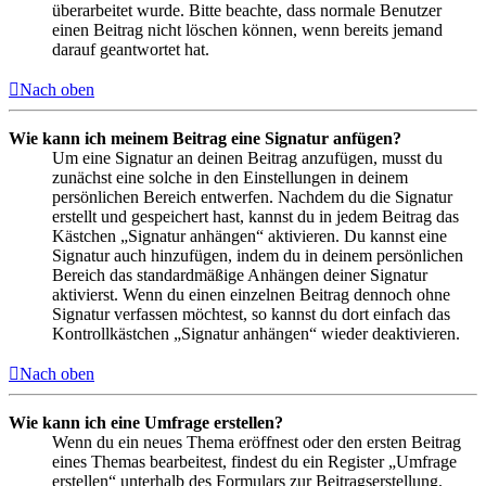
überarbeitet wurde. Bitte beachte, dass normale Benutzer
einen Beitrag nicht löschen können, wenn bereits jemand
darauf geantwortet hat.
Nach oben
Wie kann ich meinem Beitrag eine Signatur anfügen?
Um eine Signatur an deinen Beitrag anzufügen, musst du
zunächst eine solche in den Einstellungen in deinem
persönlichen Bereich entwerfen. Nachdem du die Signatur
erstellt und gespeichert hast, kannst du in jedem Beitrag das
Kästchen „Signatur anhängen“ aktivieren. Du kannst eine
Signatur auch hinzufügen, indem du in deinem persönlichen
Bereich das standardmäßige Anhängen deiner Signatur
aktivierst. Wenn du einen einzelnen Beitrag dennoch ohne
Signatur verfassen möchtest, so kannst du dort einfach das
Kontrollkästchen „Signatur anhängen“ wieder deaktivieren.
Nach oben
Wie kann ich eine Umfrage erstellen?
Wenn du ein neues Thema eröffnest oder den ersten Beitrag
eines Themas bearbeitest, findest du ein Register „Umfrage
erstellen“ unterhalb des Formulars zur Beitragserstellung.