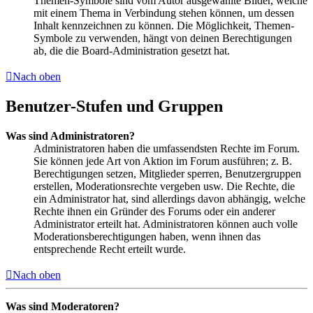
Themen-Symbole sind vom Autor ausgewählte Bilder, welche
mit einem Thema in Verbindung stehen können, um dessen
Inhalt kennzeichnen zu können. Die Möglichkeit, Themen-
Symbole zu verwenden, hängt von deinen Berechtigungen
ab, die die Board-Administration gesetzt hat.
Nach oben
Benutzer-Stufen und Gruppen
Was sind Administratoren?
Administratoren haben die umfassendsten Rechte im Forum.
Sie können jede Art von Aktion im Forum ausführen; z. B.
Berechtigungen setzen, Mitglieder sperren, Benutzergruppen
erstellen, Moderationsrechte vergeben usw. Die Rechte, die
ein Administrator hat, sind allerdings davon abhängig, welche
Rechte ihnen ein Gründer des Forums oder ein anderer
Administrator erteilt hat. Administratoren können auch volle
Moderationsberechtigungen haben, wenn ihnen das
entsprechende Recht erteilt wurde.
Nach oben
Was sind Moderatoren?