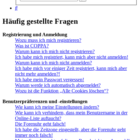
Suche
Suche
Häufig gestellte Fragen
Registrierung und Anmeldung
Wozu muss ich mich registrieren?
Was ist COPPA?
Warum kann ich mich nicht registrieren?
Ich habe mich registriert, kann mich aber nicht anmelden!
Warum kann ich mich nicht anmelden?
Ich habe mich vor einiger Zeit registriert, kann mich aber
nicht mehr anmelden?!
Ich habe mein Passwort vergessen!
Warum werde ich automatisch abgemeldet?
Wozu ist die Funktion „Alle Cookies löschen“?
Benutzerpräferenzen und -einstellungen
Wie kann ich meine Einstellungen ändern?
Wie kann ich verhindern, dass mein Benutzername in der
Online-Liste auftaucht?
Die Forenuhr geht falsch!
Ich habe die Zeitzone eingestellt, aber die Forenuhr geht
immer noch falsch!