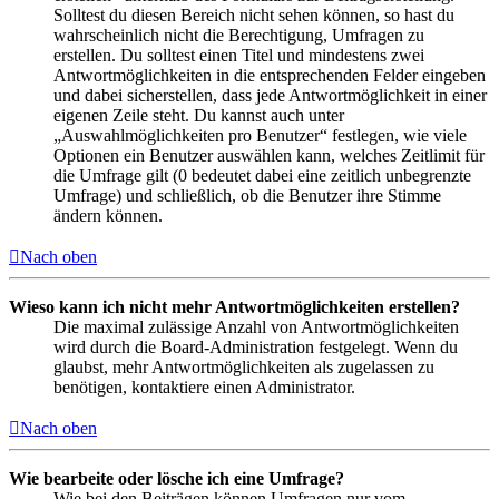
Solltest du diesen Bereich nicht sehen können, so hast du
wahrscheinlich nicht die Berechtigung, Umfragen zu
erstellen. Du solltest einen Titel und mindestens zwei
Antwortmöglichkeiten in die entsprechenden Felder eingeben
und dabei sicherstellen, dass jede Antwortmöglichkeit in einer
eigenen Zeile steht. Du kannst auch unter
„Auswahlmöglichkeiten pro Benutzer“ festlegen, wie viele
Optionen ein Benutzer auswählen kann, welches Zeitlimit für
die Umfrage gilt (0 bedeutet dabei eine zeitlich unbegrenzte
Umfrage) und schließlich, ob die Benutzer ihre Stimme
ändern können.
Nach oben
Wieso kann ich nicht mehr Antwortmöglichkeiten erstellen?
Die maximal zulässige Anzahl von Antwortmöglichkeiten
wird durch die Board-Administration festgelegt. Wenn du
glaubst, mehr Antwortmöglichkeiten als zugelassen zu
benötigen, kontaktiere einen Administrator.
Nach oben
Wie bearbeite oder lösche ich eine Umfrage?
Wie bei den Beiträgen können Umfragen nur vom