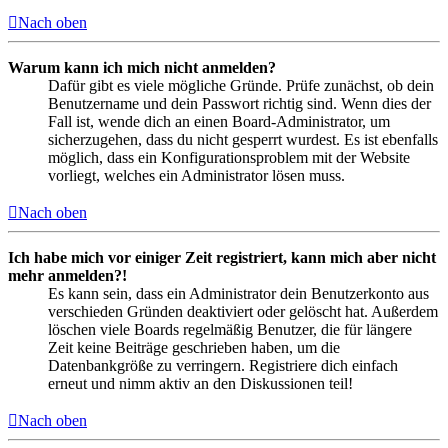
Nach oben
Warum kann ich mich nicht anmelden?
Dafür gibt es viele mögliche Gründe. Prüfe zunächst, ob dein
Benutzername und dein Passwort richtig sind. Wenn dies der
Fall ist, wende dich an einen Board-Administrator, um
sicherzugehen, dass du nicht gesperrt wurdest. Es ist ebenfalls
möglich, dass ein Konfigurationsproblem mit der Website
vorliegt, welches ein Administrator lösen muss.
Nach oben
Ich habe mich vor einiger Zeit registriert, kann mich aber nicht
mehr anmelden?!
Es kann sein, dass ein Administrator dein Benutzerkonto aus
verschieden Gründen deaktiviert oder gelöscht hat. Außerdem
löschen viele Boards regelmäßig Benutzer, die für längere
Zeit keine Beiträge geschrieben haben, um die
Datenbankgröße zu verringern. Registriere dich einfach
erneut und nimm aktiv an den Diskussionen teil!
Nach oben