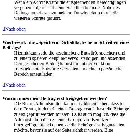
Wenn ein Administrator die entsprechenden Berechtigungen
vergeben hat, siehst du eine Schaltfläche in der Nähe des
Beitrags, um diesen zu melden. Du wirst dann durch die
weiteren Schritte geführt.
Nach oben
Was bewirkt die „Speichern“-Schaltfläche beim Schreiben eines
Beitrags?
Hiermit kannst du die geschriebene Entwürfe speichern und
zu einem späteren Zeitpunkt vervollständigen und absenden.
Den gesicherten Beitrag kannst du mit der Funktion
„Gespeicherte Entwürfe verwalten“ in deinem persönlichen
Bereich erneut laden.
Nach oben
Warum muss mein Beitrag erst freigegeben werden?
Die Board-Administration kann entschieden haben, dass in
dem Forum, in dem du einen Beitrag erstellt hast, die Beiträge
zuerst geprüft werden müssen. Es ist auch möglich, dass die
Administration dich zu einer Gruppe von Benutzern
hinzugefügt hat, bei denen sie die Beiträge erst begutachten
möchte, bevor sie auf der Seite sichtbar werden. Bitte