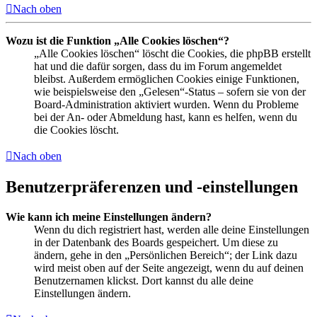
Nach oben
Wozu ist die Funktion „Alle Cookies löschen“?
„Alle Cookies löschen“ löscht die Cookies, die phpBB erstellt
hat und die dafür sorgen, dass du im Forum angemeldet
bleibst. Außerdem ermöglichen Cookies einige Funktionen,
wie beispielsweise den „Gelesen“-Status – sofern sie von der
Board-Administration aktiviert wurden. Wenn du Probleme
bei der An- oder Abmeldung hast, kann es helfen, wenn du
die Cookies löscht.
Nach oben
Benutzerpräferenzen und -einstellungen
Wie kann ich meine Einstellungen ändern?
Wenn du dich registriert hast, werden alle deine Einstellungen
in der Datenbank des Boards gespeichert. Um diese zu
ändern, gehe in den „Persönlichen Bereich“; der Link dazu
wird meist oben auf der Seite angezeigt, wenn du auf deinen
Benutzernamen klickst. Dort kannst du alle deine
Einstellungen ändern.