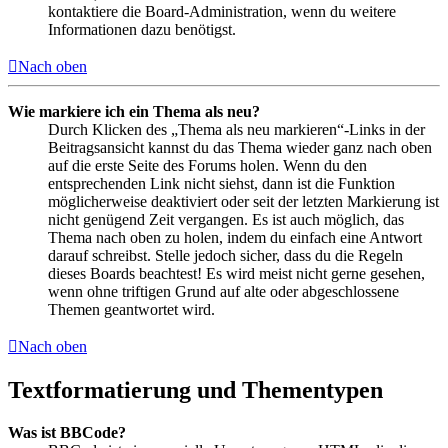
kontaktiere die Board-Administration, wenn du weitere
Informationen dazu benötigst.
Nach oben
Wie markiere ich ein Thema als neu?
Durch Klicken des „Thema als neu markieren“-Links in der
Beitragsansicht kannst du das Thema wieder ganz nach oben
auf die erste Seite des Forums holen. Wenn du den
entsprechenden Link nicht siehst, dann ist die Funktion
möglicherweise deaktiviert oder seit der letzten Markierung ist
nicht genügend Zeit vergangen. Es ist auch möglich, das
Thema nach oben zu holen, indem du einfach eine Antwort
darauf schreibst. Stelle jedoch sicher, dass du die Regeln
dieses Boards beachtest! Es wird meist nicht gerne gesehen,
wenn ohne triftigen Grund auf alte oder abgeschlossene
Themen geantwortet wird.
Nach oben
Textformatierung und Thementypen
Was ist BBCode?