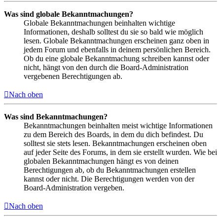
Was sind globale Bekanntmachungen?
Globale Bekanntmachungen beinhalten wichtige
Informationen, deshalb solltest du sie so bald wie möglich
lesen. Globale Bekanntmachungen erscheinen ganz oben in
jedem Forum und ebenfalls in deinem persönlichen Bereich.
Ob du eine globale Bekanntmachung schreiben kannst oder
nicht, hängt von den durch die Board-Administration
vergebenen Berechtigungen ab.
Nach oben
Was sind Bekanntmachungen?
Bekanntmachungen beinhalten meist wichtige Informationen
zu dem Bereich des Boards, in dem du dich befindest. Du
solltest sie stets lesen. Bekanntmachungen erscheinen oben
auf jeder Seite des Forums, in dem sie erstellt wurden. Wie bei
globalen Bekanntmachungen hängt es von deinen
Berechtigungen ab, ob du Bekanntmachungen erstellen
kannst oder nicht. Die Berechtigungen werden von der
Board-Administration vergeben.
Nach oben