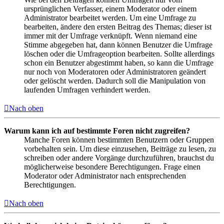
ursprünglichen Verfasser, einem Moderator oder einem
Administrator bearbeitet werden. Um eine Umfrage zu
bearbeiten, ändere den ersten Beitrag des Themas; dieser ist
immer mit der Umfrage verknüpft. Wenn niemand eine
Stimme abgegeben hat, dann können Benutzer die Umfrage
löschen oder die Umfrageoption bearbeiten. Sollte allerdings
schon ein Benutzer abgestimmt haben, so kann die Umfrage
nur noch von Moderatoren oder Administratoren geändert
oder gelöscht werden. Dadurch soll die Manipulation von
laufenden Umfragen verhindert werden.
Nach oben
Warum kann ich auf bestimmte Foren nicht zugreifen?
Manche Foren können bestimmten Benutzern oder Gruppen
vorbehalten sein. Um diese einzusehen, Beiträge zu lesen, zu
schreiben oder andere Vorgänge durchzuführen, brauchst du
möglicherweise besondere Berechtigungen. Frage einen
Moderator oder Administrator nach entsprechenden
Berechtigungen.
Nach oben