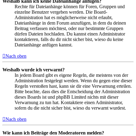
Weshalb kann ich keine Dateianhänge anfügen?
Rechte für Dateianhänge können für Foren, Gruppen und
einzelne Benutzer vergeben werden. Die Board-
Administration hat es möglicherweise nicht erlaubt,
Dateianhänge in dem Forum anzufügen, in dem du deinen
Beitrag verfassen möchtest, oder nur bestimmte Gruppen
dürfen Dateien hochladen. Du kannst einen Administrator
kontaktieren, falls du dir nicht sicher bist, wieso du keine
Dateianhänge anfügen kannst.
Nach oben
Weshalb wurde ich verwarnt?
In jedem Board gibt es eigene Regeln, die meistens von der
Administration festgelegt werden. Wenn du gegen eine dieser
Regeln verstoßen hast, kann sie dir eine Verwarnung erteilen.
Bitte beachte, dass dies die Entscheidung der Administration
dieses Boards ist und phpBB Limited nichts mit dieser
Verwarnung zu tun hat. Kontaktiere einen Administrator,
sofern du die nicht sicher bist, wieso du verwarnt wurdest.
Nach oben
Wie kann ich Beiträge den Moderatoren melden?